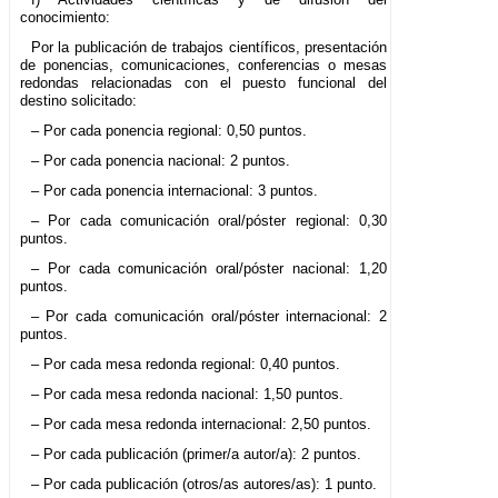
conocimiento:
Por la publicación de trabajos científicos, presentación
de ponencias, comunicaciones, conferencias o mesas
redondas relacionadas con el puesto funcional del
destino solicitado:
– Por cada ponencia regional: 0,50 puntos.
– Por cada ponencia nacional: 2 puntos.
– Por cada ponencia internacional: 3 puntos.
– Por cada comunicación oral/póster regional: 0,30
puntos.
– Por cada comunicación oral/póster nacional: 1,20
puntos.
– Por cada comunicación oral/póster internacional: 2
puntos.
– Por cada mesa redonda regional: 0,40 puntos.
– Por cada mesa redonda nacional: 1,50 puntos.
– Por cada mesa redonda internacional: 2,50 puntos.
– Por cada publicación (primer/a autor/a): 2 puntos.
– Por cada publicación (otros/as autores/as): 1 punto.