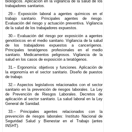
biológicos. Aplicación en la vigilancia de la salud de los
trabajadores sanitarios.
29.– Exposición laboral a agentes químicos en el
trabajo sanitario. Principales agentes de riesgo.
Evaluación del riesgo y actuación preventiva. Vigilancia
de la salud de los trabajadores expuestos.
30.– Evaluación del riesgo por exposición a agentes
genotóxicos en el medio sanitario. Vigilancia de la salud
de los trabajadores expuestos a cancerígenos.
Principales teratógenos profesionales en el medio
sanitario. Medicamentos peligrosos. Vigilancia de la
salud en los casos de exposición a teratógenos.
31.– Ergonomía: objetivos y funciones. Aplicación de
la ergonomía en el sector sanitario. Diseño de puestos
de trabajo.
32.– Aspectos legislativos relacionados con el sector
sanitario en la prevención de riesgos laborales. La Ley
de Prevención de Riesgos Laborales. Decretos de
aplicación al sector sanitario. La salud laboral en la Ley
General de Sanidad.
33.– Principales agentes relacionados con la
prevención de riesgos laborales: Instituto Nacional de
Seguridad Salud y Bienestar en el Trabajo (antes
INSHT).