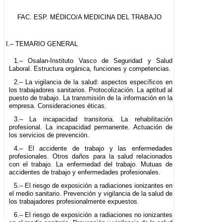
FAC. ESP. MÉDICO/A MEDICINA DEL TRABAJO
I.– TEMARIO GENERAL
1.– Osalan-Instituto Vasco de Seguridad y Salud
Laboral. Estructura orgánica, funciones y competencias.
2.– La vigilancia de la salud: aspectos específicos en
los trabajadores sanitarios. Protocolización. La aptitud al
puesto de trabajo. La transmisión de la información en la
empresa. Consideraciones éticas.
3.– La incapacidad transitoria. La rehabilitación
profesional. La incapacidad permanente. Actuación de
los servicios de prevención.
4.– El accidente de trabajo y las enfermedades
profesionales. Otros daños para la salud relacionados
con el trabajo. La enfermedad del trabajo. Mutuas de
accidentes de trabajo y enfermedades profesionales.
5.– El riesgo de exposición a radiaciones ionizantes en
el medio sanitario. Prevención y vigilancia de la salud de
los trabajadores profesionalmente expuestos.
6.– El riesgo de exposición a radiaciones no ionizantes