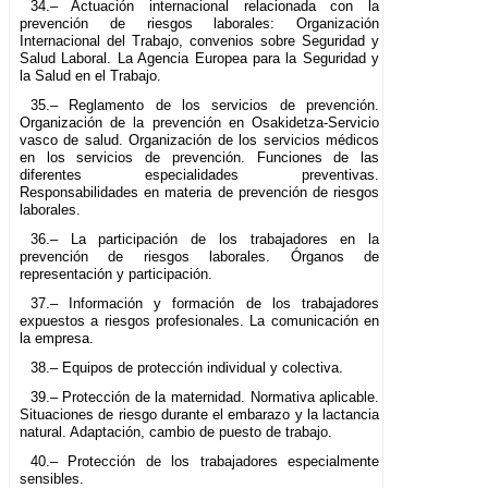
34.– Actuación internacional relacionada con la
prevención de riesgos laborales: Organización
Internacional del Trabajo, convenios sobre Seguridad y
Salud Laboral. La Agencia Europea para la Seguridad y
la Salud en el Trabajo.
35.– Reglamento de los servicios de prevención.
Organización de la prevención en Osakidetza-Servicio
vasco de salud. Organización de los servicios médicos
en los servicios de prevención. Funciones de las
diferentes especialidades preventivas.
Responsabilidades en materia de prevención de riesgos
laborales.
36.– La participación de los trabajadores en la
prevención de riesgos laborales. Órganos de
representación y participación.
37.– Información y formación de los trabajadores
expuestos a riesgos profesionales. La comunicación en
la empresa.
38.– Equipos de protección individual y colectiva.
39.– Protección de la maternidad. Normativa aplicable.
Situaciones de riesgo durante el embarazo y la lactancia
natural. Adaptación, cambio de puesto de trabajo.
40.– Protección de los trabajadores especialmente
sensibles.