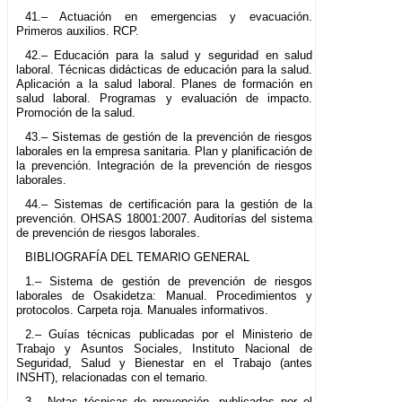
41.– Actuación en emergencias y evacuación.
Primeros auxilios. RCP.
42.– Educación para la salud y seguridad en salud
laboral. Técnicas didácticas de educación para la salud.
Aplicación a la salud laboral. Planes de formación en
salud laboral. Programas y evaluación de impacto.
Promoción de la salud.
43.– Sistemas de gestión de la prevención de riesgos
laborales en la empresa sanitaria. Plan y planificación de
la prevención. Integración de la prevención de riesgos
laborales.
44.– Sistemas de certificación para la gestión de la
prevención. OHSAS 18001:2007. Auditorías del sistema
de prevención de riesgos laborales.
BIBLIOGRAFÍA DEL TEMARIO GENERAL
1.– Sistema de gestión de prevención de riesgos
laborales de Osakidetza: Manual. Procedimientos y
protocolos. Carpeta roja. Manuales informativos.
2.– Guías técnicas publicadas por el Ministerio de
Trabajo y Asuntos Sociales, Instituto Nacional de
Seguridad, Salud y Bienestar en el Trabajo (antes
INSHT), relacionadas con el temario.
3.– Notas técnicas de prevención, publicadas por el