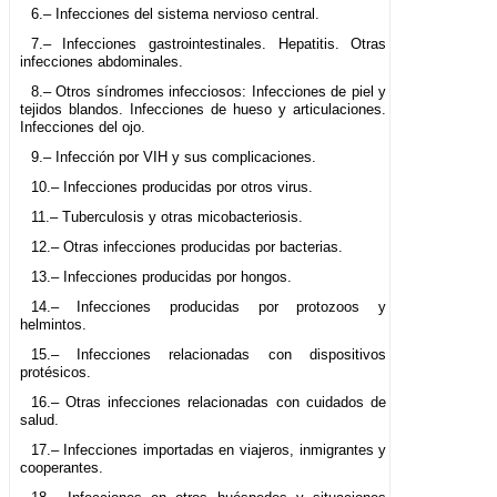
6.– Infecciones del sistema nervioso central.
7.– Infecciones gastrointestinales. Hepatitis. Otras
infecciones abdominales.
8.– Otros síndromes infecciosos: Infecciones de piel y
tejidos blandos. Infecciones de hueso y articulaciones.
Infecciones del ojo.
9.– Infección por VIH y sus complicaciones.
10.– Infecciones producidas por otros virus.
11.– Tuberculosis y otras micobacteriosis.
12.– Otras infecciones producidas por bacterias.
13.– Infecciones producidas por hongos.
14.– Infecciones producidas por protozoos y
helmintos.
15.– Infecciones relacionadas con dispositivos
protésicos.
16.– Otras infecciones relacionadas con cuidados de
salud.
17.– Infecciones importadas en viajeros, inmigrantes y
cooperantes.