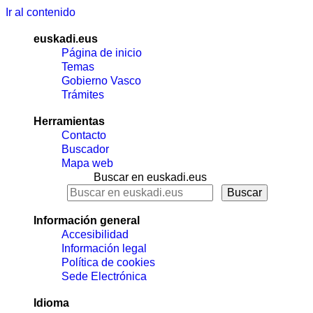
Ir al contenido
euskadi.eus
Página de inicio
Temas
Gobierno Vasco
Trámites
Herramientas
Contacto
Buscador
Mapa web
Buscar en euskadi.eus
Información general
Accesibilidad
Información legal
Política de cookies
Sede Electrónica
Idioma