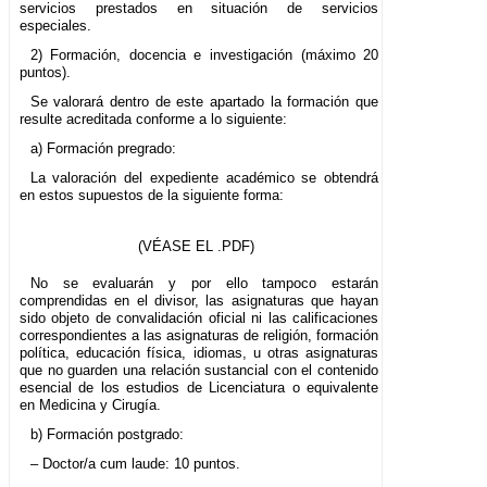
servicios prestados en situación de servicios
especiales.
2) Formación, docencia e investigación (máximo 20
puntos).
Se valorará dentro de este apartado la formación que
resulte acreditada conforme a lo siguiente:
a) Formación pregrado:
La valoración del expediente académico se obtendrá
en estos supuestos de la siguiente forma:
(VÉASE EL .PDF)
No se evaluarán y por ello tampoco estarán
comprendidas en el divisor, las asignaturas que hayan
sido objeto de convalidación oficial ni las calificaciones
correspondientes a las asignaturas de religión, formación
política, educación física, idiomas, u otras asignaturas
que no guarden una relación sustancial con el contenido
esencial de los estudios de Licenciatura o equivalente
en Medicina y Cirugía.
b) Formación postgrado:
– Doctor/a cum laude: 10 puntos.