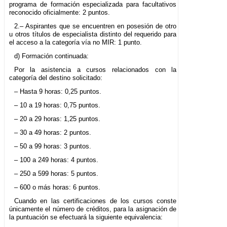
programa de formación especializada para facultativos
reconocido oficialmente: 2 puntos.
2.– Aspirantes que se encuentren en posesión de otro
u otros títulos de especialista distinto del requerido para
el acceso a la categoría vía no MIR: 1 punto.
d) Formación continuada:
Por la asistencia a cursos relacionados con la
categoría del destino solicitado:
– Hasta 9 horas: 0,25 puntos.
– 10 a 19 horas: 0,75 puntos.
– 20 a 29 horas: 1,25 puntos.
– 30 a 49 horas: 2 puntos.
– 50 a 99 horas: 3 puntos.
– 100 a 249 horas: 4 puntos.
– 250 a 599 horas: 5 puntos.
– 600 o más horas: 6 puntos.
Cuando en las certificaciones de los cursos conste
únicamente el número de créditos, para la asignación de
la puntuación se efectuará la siguiente equivalencia: