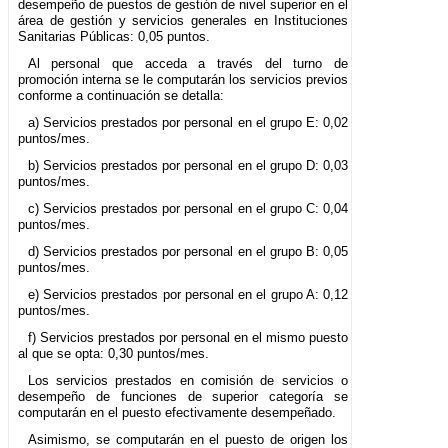
desempeño de puestos de gestión de nivel superior en el
área de gestión y servicios generales en Instituciones
Sanitarias Públicas: 0,05 puntos.
Al personal que acceda a través del turno de
promoción interna se le computarán los servicios previos
conforme a continuación se detalla:
a) Servicios prestados por personal en el grupo E: 0,02
puntos/mes.
b) Servicios prestados por personal en el grupo D: 0,03
puntos/mes.
c) Servicios prestados por personal en el grupo C: 0,04
puntos/mes.
d) Servicios prestados por personal en el grupo B: 0,05
puntos/mes.
e) Servicios prestados por personal en el grupo A: 0,12
puntos/mes.
f) Servicios prestados por personal en el mismo puesto
al que se opta: 0,30 puntos/mes.
Los servicios prestados en comisión de servicios o
desempeño de funciones de superior categoría se
computarán en el puesto efectivamente desempeñado.
Asimismo, se computarán en el puesto de origen los