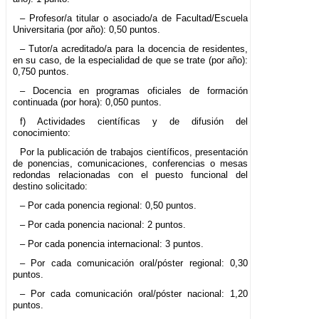
– Profesor/a titular o asociado/a de Facultad/Escuela
Universitaria (por año): 0,50 puntos.
– Tutor/a acreditado/a para la docencia de residentes,
en su caso, de la especialidad de que se trate (por año):
0,750 puntos.
– Docencia en programas oficiales de formación
continuada (por hora): 0,050 puntos.
f) Actividades científicas y de difusión del
conocimiento:
Por la publicación de trabajos científicos, presentación
de ponencias, comunicaciones, conferencias o mesas
redondas relacionadas con el puesto funcional del
destino solicitado:
– Por cada ponencia regional: 0,50 puntos.
– Por cada ponencia nacional: 2 puntos.
– Por cada ponencia internacional: 3 puntos.
– Por cada comunicación oral/póster regional: 0,30
puntos.
– Por cada comunicación oral/póster nacional: 1,20
puntos.