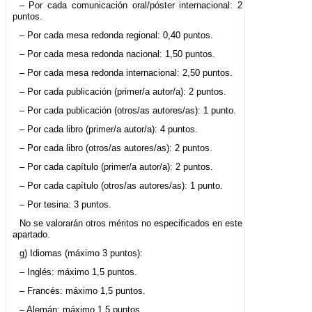
– Por cada comunicación oral/póster internacional: 2
puntos.
– Por cada mesa redonda regional: 0,40 puntos.
– Por cada mesa redonda nacional: 1,50 puntos.
– Por cada mesa redonda internacional: 2,50 puntos.
– Por cada publicación (primer/a autor/a): 2 puntos.
– Por cada publicación (otros/as autores/as): 1 punto.
– Por cada libro (primer/a autor/a): 4 puntos.
– Por cada libro (otros/as autores/as): 2 puntos.
– Por cada capítulo (primer/a autor/a): 2 puntos.
– Por cada capítulo (otros/as autores/as): 1 punto.
– Por tesina: 3 puntos.
No se valorarán otros méritos no especificados en este
apartado.
g) Idiomas (máximo 3 puntos):
– Inglés: máximo 1,5 puntos.
– Francés: máximo 1,5 puntos.
– Alemán: máximo 1,5 puntos.