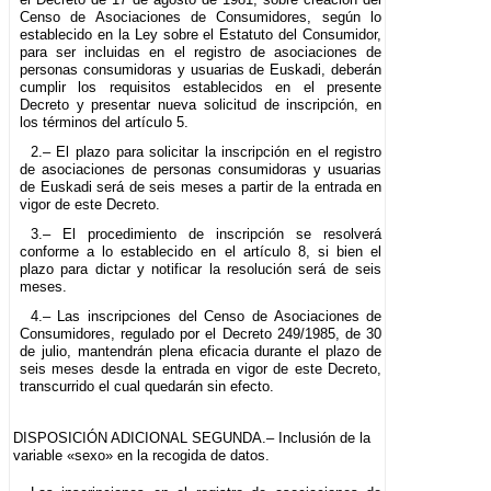
Censo de Asociaciones de Consumidores, según lo
establecido en la Ley sobre el Estatuto del Consumidor,
para ser incluidas en el registro de asociaciones de
personas consumidoras y usuarias de Euskadi, deberán
cumplir los requisitos establecidos en el presente
Decreto y presentar nueva solicitud de inscripción, en
los términos del artículo 5.
2.– El plazo para solicitar la inscripción en el registro
de asociaciones de personas consumidoras y usuarias
de Euskadi será de seis meses a partir de la entrada en
vigor de este Decreto.
3.– El procedimiento de inscripción se resolverá
conforme a lo establecido en el artículo 8, si bien el
plazo para dictar y notificar la resolución será de seis
meses.
4.– Las inscripciones del Censo de Asociaciones de
Consumidores, regulado por el Decreto 249/1985, de 30
de julio, mantendrán plena eficacia durante el plazo de
seis meses desde la entrada en vigor de este Decreto,
transcurrido el cual quedarán sin efecto.
DISPOSICIÓN ADICIONAL SEGUNDA.– Inclusión de la
variable «sexo» en la recogida de datos.