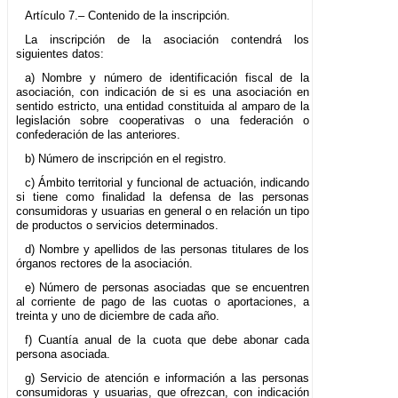
Artículo 7.– Contenido de la inscripción.
La inscripción de la asociación contendrá los
siguientes datos:
a) Nombre y número de identificación fiscal de la
asociación, con indicación de si es una asociación en
sentido estricto, una entidad constituida al amparo de la
legislación sobre cooperativas o una federación o
confederación de las anteriores.
b) Número de inscripción en el registro.
c) Ámbito territorial y funcional de actuación, indicando
si tiene como finalidad la defensa de las personas
consumidoras y usuarias en general o en relación un tipo
de productos o servicios determinados.
d) Nombre y apellidos de las personas titulares de los
órganos rectores de la asociación.
e) Número de personas asociadas que se encuentren
al corriente de pago de las cuotas o aportaciones, a
treinta y uno de diciembre de cada año.
f) Cuantía anual de la cuota que debe abonar cada
persona asociada.
g) Servicio de atención e información a las personas
consumidoras y usuarias, que ofrezcan, con indicación