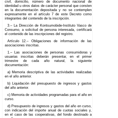
civil, domicilio, número de documento nacional de
identidad u otros datos de carácter personal que consten
en la documentación depositada y no se contemplen
expresamente en el artículo 7 de este Decreto como
integrantes del contenido de la inscripción.
3.– La Dirección de Kontsumobide-Instituto Vasco de
Consumo, a solicitud de persona interesada, certificará
el contenido de las inscripciones del registro.
Artículo 12.– Obligaciones de información de las
asociaciones inscritas.
1.– Las asociaciones de personas consumidoras y
usuarias inscritas deberán presentar, en el primer
trimestre de cada año natural, la siguiente
documentación:
a) Memoria descriptiva de las actividades realizadas
en el año anterior.
b) Liquidación del presupuesto de ingresos y gastos
del año anterior.
c) Memoria de actividades programadas para el año en
curso.
d) Presupuesto de ingresos y gastos del año en curso,
con indicación del importe anual de cuotas sociales y,
en el caso de las cooperativas, del fondo destinado a