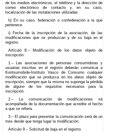
de los medios electrónicos, el teléfono y la dirección de
correo electrónico de contacto y, en su caso,
localización de las instalaciones utilizadas.
h) En su caso, federación o confederación a la que
pertenece.
i) Fecha de la inscripción de la asociación, de las
modificaciones que se produzcan y de su baja en el
registro.
Artículo 8.– Modificación de los datos objeto de
inscripción.
1.– Las asociaciones de personas consumidoras y
usuarias inscritas en el registro deberán comunicar a
Kontsumobide-Instituto Vasco de Consumo cualquier
modificación que se produzca en los datos objeto de
inscripción, siempre que la misma no suponga la pérdida
de alguno de los requisitos necesarios para la
inscripción.
2.– La comunicación de modificaciones irá
acompañada de la documentación que acredite el hecho
a que se refiera.
3.– El plazo para presentar la comunicación será de un
mes desde que tenga lugar la modificación.
Artículo 9.– Solicitud de baja en el registro.