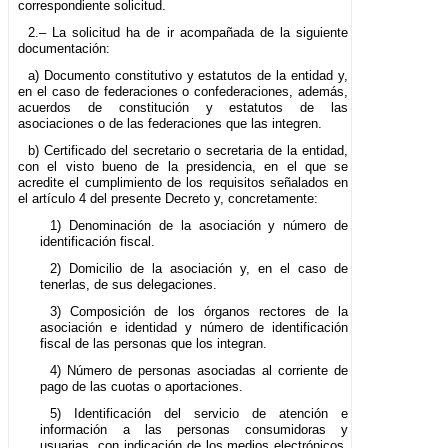
correspondiente solicitud.
2.– La solicitud ha de ir acompañada de la siguiente
documentación:
a) Documento constitutivo y estatutos de la entidad y,
en el caso de federaciones o confederaciones, además,
acuerdos de constitución y estatutos de las
asociaciones o de las federaciones que las integren.
b) Certificado del secretario o secretaria de la entidad,
con el visto bueno de la presidencia, en el que se
acredite el cumplimiento de los requisitos señalados en
el artículo 4 del presente Decreto y, concretamente:
1) Denominación de la asociación y número de
identificación fiscal.
2) Domicilio de la asociación y, en el caso de
tenerlas, de sus delegaciones.
3) Composición de los órganos rectores de la
asociación e identidad y número de identificación
fiscal de las personas que los integran.
4) Número de personas asociadas al corriente de
pago de las cuotas o aportaciones.
5) Identificación del servicio de atención e
información a las personas consumidoras y
usuarias, con indicación de los medios electrónicos,