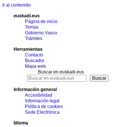
Ir al contenido
euskadi.eus
Página de inicio
Temas
Gobierno Vasco
Trámites
Herramientas
Contacto
Buscador
Mapa web
Buscar en euskadi.eus
Información general
Accesibilidad
Información legal
Política de cookies
Sede Electrónica
Idioma