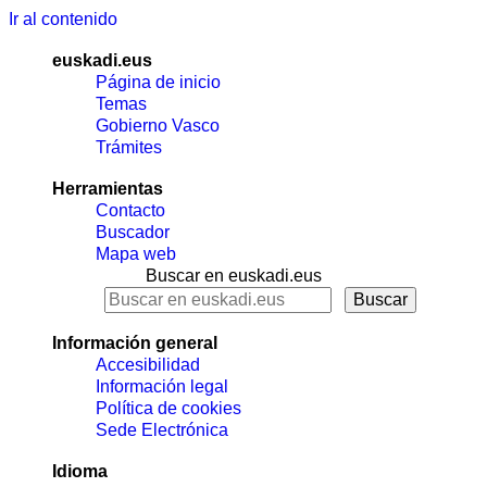
Ir al contenido
euskadi.eus
Página de inicio
Temas
Gobierno Vasco
Trámites
Herramientas
Contacto
Buscador
Mapa web
Buscar en euskadi.eus
Información general
Accesibilidad
Información legal
Política de cookies
Sede Electrónica
Idioma