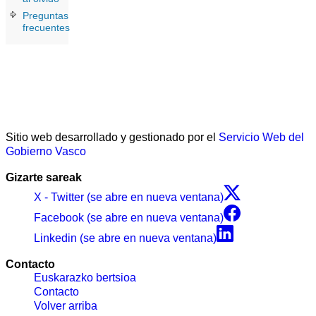
Preguntas
frecuentes
Sitio web desarrollado y gestionado por el
Servicio Web del
Gobierno Vasco
Gizarte sareak
X - Twitter (se abre en nueva ventana)
Facebook (se abre en nueva ventana)
Linkedin (se abre en nueva ventana)
Contacto
Euskarazko bertsioa
Contacto
Volver arriba