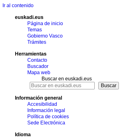
Ir al contenido
euskadi.eus
Página de inicio
Temas
Gobierno Vasco
Trámites
Herramientas
Contacto
Buscador
Mapa web
Buscar en euskadi.eus
Información general
Accesibilidad
Información legal
Política de cookies
Sede Electrónica
Idioma