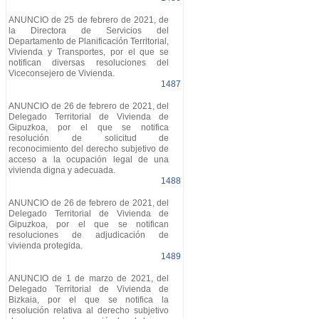
ANUNCIO de 25 de febrero de 2021, de
la Directora de Servicios del
Departamento de Planificación Territorial,
Vivienda y Transportes, por el que se
notifican diversas resoluciones del
Viceconsejero de Vivienda.
1487
ANUNCIO de 26 de febrero de 2021, del
Delegado Territorial de Vivienda de
Gipuzkoa, por el que se notifica
resolución de solicitud de
reconocimiento del derecho subjetivo de
acceso a la ocupación legal de una
vivienda digna y adecuada.
1488
ANUNCIO de 26 de febrero de 2021, del
Delegado Territorial de Vivienda de
Gipuzkoa, por el que se notifican
resoluciones de adjudicación de
vivienda protegida.
1489
ANUNCIO de 1 de marzo de 2021, del
Delegado Territorial de Vivienda de
Bizkaia, por el que se notifica la
resolución relativa al derecho subjetivo