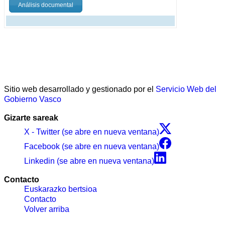
Análisis documental
Sitio web desarrollado y gestionado por el
Servicio Web del
Gobierno Vasco
Gizarte sareak
X - Twitter (se abre en nueva ventana)
Facebook (se abre en nueva ventana)
Linkedin (se abre en nueva ventana)
Contacto
Euskarazko bertsioa
Contacto
Volver arriba