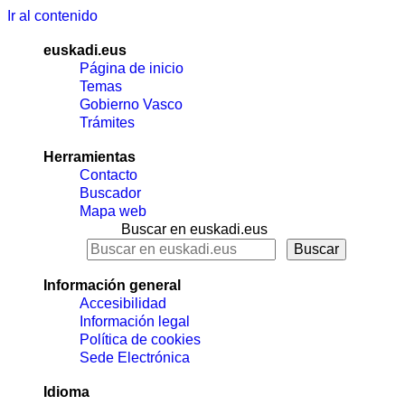
Ir al contenido
euskadi.eus
Página de inicio
Temas
Gobierno Vasco
Trámites
Herramientas
Contacto
Buscador
Mapa web
Buscar en euskadi.eus
Información general
Accesibilidad
Información legal
Política de cookies
Sede Electrónica
Idioma