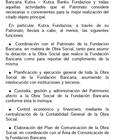
Bancaria Kutxa – Kutxa Banku Fundazioa y todas
aquellas actividades que el Patronato considere
necesarias o convenientes para la mejor realización del
citado objeto principal.
En particular, Kutxa Fundazioa, a través de su
Patronato, llevará a cabo, al menos, las siguientes
funciones:
● Coordinación con el Patronato de la Fundacion
Bancaria, en materia de Obra Social, tanto para asumir
la dotación a la Obra Social que realice la Fundación
Bancaria como para reportar del cumplimiento de la
misma.
● Planificación y ejecución general de toda la Obra
Social de la Fundación Bancaria, asumiendo la
interlocución con instituciones y terceros.
● Custodia, gestión y administración del Patrimonio
afecto a la Obra Social de la Fundación Bancaria
conforme ésta le instruya.
● Control económico y financiero, mediante la
centralización de la Contabilidad General de la Obra
Social.
● Elaboración del Plan de Comunicación de la Obra
Social, en coordinación con el Área de Comunicación de
la Fundacion Bancaria.