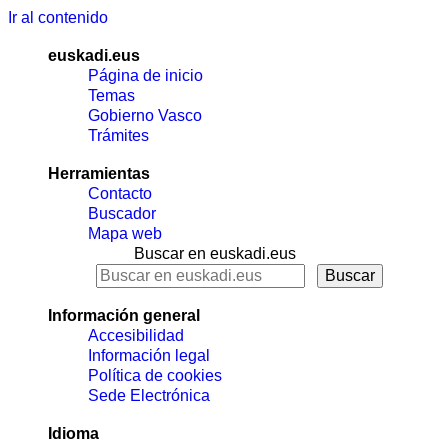
Ir al contenido
euskadi.eus
Página de inicio
Temas
Gobierno Vasco
Trámites
Herramientas
Contacto
Buscador
Mapa web
Buscar en euskadi.eus
Información general
Accesibilidad
Información legal
Política de cookies
Sede Electrónica
Idioma