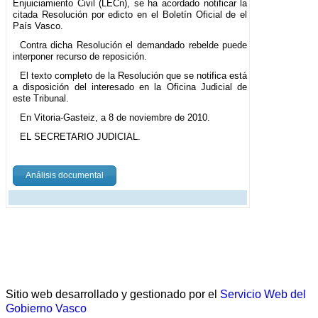
Enjuiciamiento Civil (LECn), se ha acordado notificar la
citada Resolución por edicto en el Boletín Oficial de el
País Vasco.
Contra dicha Resolución el demandado rebelde puede
interponer recurso de reposición.
El texto completo de la Resolución que se notifica está
a disposición del interesado en la Oficina Judicial de
este Tribunal.
En Vitoria-Gasteiz, a 8 de noviembre de 2010.
EL SECRETARIO JUDICIAL.
Análisis documental
Sitio web desarrollado y gestionado por el
Servicio Web del
Gobierno Vasco