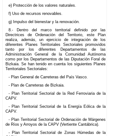
e) Protección de los valores naturales.
f) Uso de recursos renovables.
g) Impulso del bienestar y la renovación.
8.- Dentro del marco territorial definido por las
Directrices de Ordenación del Territorio, este Plan
realiza, además, un ejercicio de integración de los
diferentes Planes Territoriales Sectoriales promovidos
tanto por los diferentes Departamentos de las
Administración General de la Comunidad Autónoma
como por los Departamentos de las Diputación Foral de
Bizkaia. Se han tenido en cuenta los siguientes Planes
Territoriales Sectoriales:
- Plan General de Carreteras del País Vasco.
- Plan de Carreteras de Bizkaia.
- Plan Territorial Sectorial de la Red Ferroviaria de la
CAPV.
- Plan Territorial Sectorial de la Energía Eólica de la
CAPV.
- Plan Territorial Sectorial de Ordenación de Márgenes
de Ríos y Arroyos de la CAPV (Vertiente Cantábrica).
- Plan Territorial Sectorial de Zonas Húmedas de la