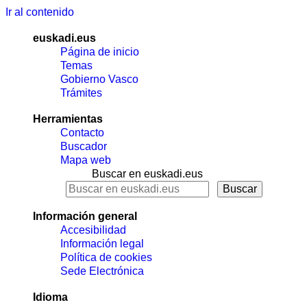
Ir al contenido
euskadi.eus
Página de inicio
Temas
Gobierno Vasco
Trámites
Herramientas
Contacto
Buscador
Mapa web
Buscar en euskadi.eus
Información general
Accesibilidad
Información legal
Política de cookies
Sede Electrónica
Idioma