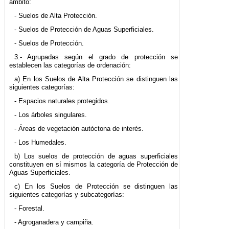
ámbito:
- Suelos de Alta Protección.
- Suelos de Protección de Aguas Superficiales.
- Suelos de Protección.
3.- Agrupadas según el grado de protección se
establecen las categorías de ordenación:
a) En los Suelos de Alta Protección se distinguen las
siguientes categorías:
- Espacios naturales protegidos.
- Los árboles singulares.
- Áreas de vegetación autóctona de interés.
- Los Humedales.
b) Los suelos de protección de aguas superficiales
constituyen en sí mismos la categoría de Protección de
Aguas Superficiales.
c) En los Suelos de Protección se distinguen las
siguientes categorías y subcategorías:
- Forestal.
- Agroganadera y campiña.