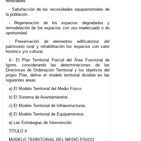
renovables.
- Satisfacción de las necesidades equipamentales de
la población.
- Regeneración de los espacios degradados y
remodelación de los espacios con uso inadecuado o de
oportunidad.
- Preservación de elementos edificatorios del
patrimonio rural y rehabilitación los espacios con valor
histórico y/o cultural.
4.- El Plan Territorial Parcial del Área Funcional de
Igorre, considerando las determinaciones de las
Directrices de Ordenación Territorial y los objetivos del
propio Plan, define el modelo territorial dividido en las
siguientes áreas:
a) El Modelo Territorial del Medio Físico.
b) El Sistema de Asentamientos.
c) El Modelo Territorial de Infraestructuras.
d) El Modelo Territorial de Equipamientos.
e) Las Estrategias de Intervención.
TÍTULO II
MODELO TERRITORIAL DEL MEDIO FÍSICO