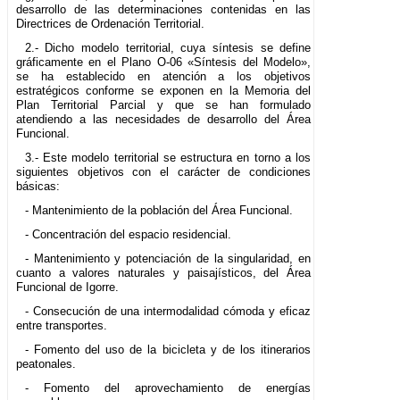
desarrollo de las determinaciones contenidas en las
Directrices de Ordenación Territorial.
2.- Dicho modelo territorial, cuya síntesis se define
gráficamente en el Plano O-06 «Síntesis del Modelo»,
se ha establecido en atención a los objetivos
estratégicos conforme se exponen en la Memoria del
Plan Territorial Parcial y que se han formulado
atendiendo a las necesidades de desarrollo del Área
Funcional.
3.- Este modelo territorial se estructura en torno a los
siguientes objetivos con el carácter de condiciones
básicas:
- Mantenimiento de la población del Área Funcional.
- Concentración del espacio residencial.
- Mantenimiento y potenciación de la singularidad, en
cuanto a valores naturales y paisajísticos, del Área
Funcional de Igorre.
- Consecución de una intermodalidad cómoda y eficaz
entre transportes.
- Fomento del uso de la bicicleta y de los itinerarios
peatonales.
- Fomento del aprovechamiento de energías