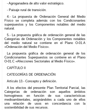
- Agroganadera de alto valor estratégico.
- Paisaje rural de transición.
4.- La propuesta de Ordenación General del Medio
Físico se completa además con los Condicionantes
superpuestos y los Componentes notables del medio
natural.
5.- La propuesta gráfica de ordenación general de las
Categorías de Ordenación y los Componentes notables
del medio natural se contiene en el Plano O-01.A
«Ordenación del Medio Físico».
La propuesta gráfica de ordenación general de los
Condicionantes Superpuestos se contiene en el Plano
O-01.C «Afecciones Sectoriales al Medio Físico».
CAPÍTULO II
CATEGORÍAS DE ORDENACIÓN
Artículo 13.- Concepto y definición.
A los efectos del presente Plan Territorial Parcial, las
Categorías de ordenación son aquellos ámbitos
homogéneos en función de sus características
medioambientales, asignándoles a cada uno de ellos
una relación de usos en concordancia con la
sostenibilidad de sus recursos.