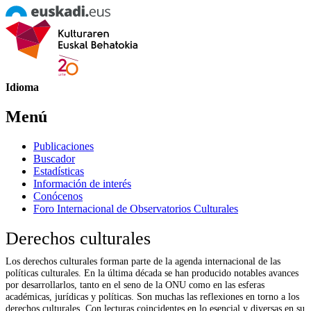
Idioma
Menú
Publicaciones
Buscador
Estadísticas
Información de interés
Conócenos
Foro Internacional de Observatorios Culturales
Derechos culturales
Los derechos culturales forman parte de la agenda internacional de las
políticas culturales. En la última década se han producido notables avances
por desarrollarlos, tanto en el seno de la ONU como en las esferas
académicas, jurídicas y políticas. Son muchas las reflexiones en torno a los
derechos culturales. Con lecturas coincidentes en lo esencial y diversas en su