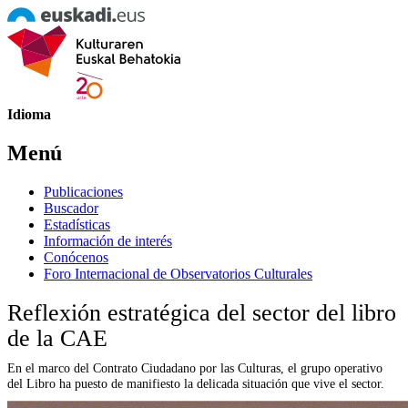
Idioma
Menú
Publicaciones
Buscador
Estadísticas
Información de interés
Conócenos
Foro Internacional de Observatorios Culturales
Reflexión estratégica del sector del libro
de la CAE
En el marco del Contrato Ciudadano por las Culturas, el grupo operativo
del Libro ha puesto de manifiesto la delicada situación que vive el sector.