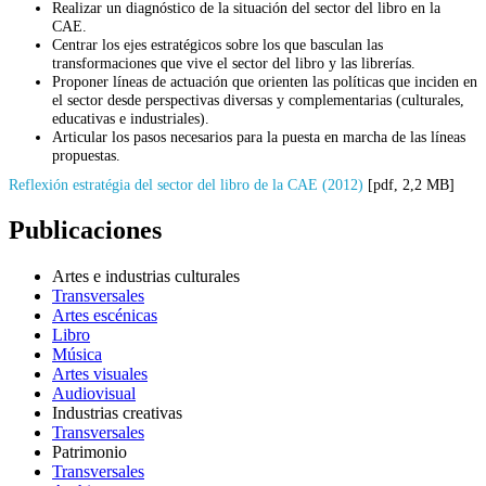
Realizar un diagnóstico de la situación del sector del libro en la
CAE.
Centrar los ejes estratégicos sobre los que basculan las
transformaciones que vive el sector del libro y las librerías.
Proponer líneas de actuación que orienten las políticas que inciden en
el sector desde perspectivas diversas y complementarias (culturales,
educativas e industriales).
Articular los pasos necesarios para la puesta en marcha de las líneas
propuestas.
Reflexión estratégia del sector del libro de la CAE (2012)
[pdf, 2,2 MB]
Publicaciones
Artes e industrias culturales
Transversales
Artes escénicas
Libro
Música
Artes visuales
Audiovisual
Industrias creativas
Transversales
Patrimonio
Transversales