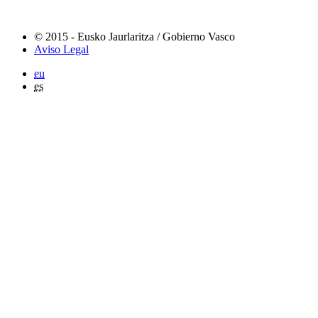
© 2015 - Eusko Jaurlaritza / Gobierno Vasco
Aviso Legal
eu
es