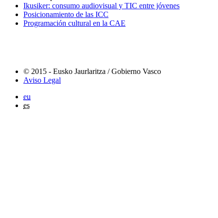
Ikusiker: consumo audiovisual y TIC entre jóvenes
Posicionamiento de las ICC
Programación cultural en la CAE
© 2015 - Eusko Jaurlaritza / Gobierno Vasco
Aviso Legal
eu
es