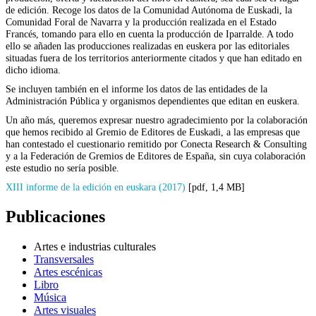
de edición. Recoge los datos de la Comunidad Autónoma de Euskadi, la
Comunidad Foral de Navarra y la producción realizada en el Estado
Francés, tomando para ello en cuenta la producción de Iparralde. A todo
ello se añaden las producciones realizadas en euskera por las editoriales
situadas fuera de los territorios anteriormente citados y que han editado en
dicho idioma.
Se incluyen también en el informe los datos de las entidades de la
Administración Pública y organismos dependientes que editan en euskera.
Un año más, queremos expresar nuestro agradecimiento por la colaboración
que hemos recibido al Gremio de Editores de Euskadi, a las empresas que
han contestado el cuestionario remitido por Conecta Research & Consulting
y a la Federación de Gremios de Editores de España, sin cuya colaboración
este estudio no sería posible.
XIII informe de la edición en euskara (2017)
[pdf, 1,4 MB]
Publicaciones
Artes e industrias culturales
Transversales
Artes escénicas
Libro
Música
Artes visuales