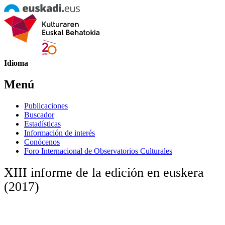
Idioma
Menú
Publicaciones
Buscador
Estadísticas
Información de interés
Conócenos
Foro Internacional de Observatorios Culturales
XIII informe de la edición en euskera
(2017)