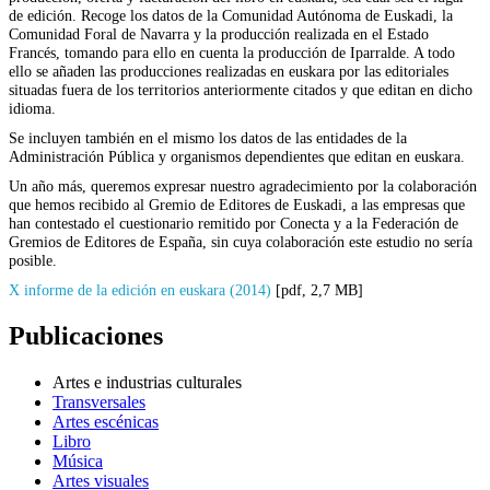
de edición. Recoge los datos de la Comunidad Autónoma de Euskadi, la
Comunidad Foral de Navarra y la producción realizada en el Estado
Francés, tomando para ello en cuenta la producción de Iparralde. A todo
ello se añaden las producciones realizadas en euskara por las editoriales
situadas fuera de los territorios anteriormente citados y que editan en dicho
idioma.
Se incluyen también en el mismo los datos de las entidades de la
Administración Pública y organismos dependientes que editan en euskara.
Un año más, queremos expresar nuestro agradecimiento por la colaboración
que hemos recibido al Gremio de Editores de Euskadi, a las empresas que
han contestado el cuestionario remitido por Conecta y a la Federación de
Gremios de Editores de España, sin cuya colaboración este estudio no sería
posible.
X informe de la edición en euskara (2014)
[pdf, 2,7 MB]
Publicaciones
Artes e industrias culturales
Transversales
Artes escénicas
Libro
Música
Artes visuales