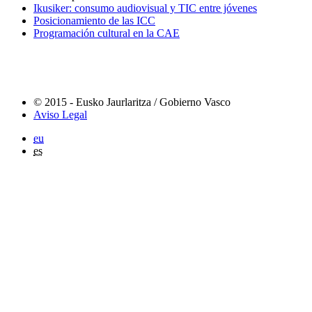
Ikusiker: consumo audiovisual y TIC entre jóvenes
Posicionamiento de las ICC
Programación cultural en la CAE
© 2015 - Eusko Jaurlaritza / Gobierno Vasco
Aviso Legal
eu
es