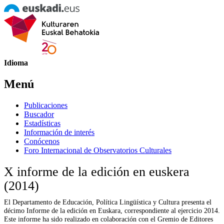
Idioma
Menú
Publicaciones
Buscador
Estadísticas
Información de interés
Conócenos
Foro Internacional de Observatorios Culturales
X informe de la edición en euskera
(2014)
El Departamento de Educación, Política Lingüística y Cultura presenta el
décimo Informe de la edición en Euskara, correspondiente al ejercicio 2014.
Este informe ha sido realizado en colaboración con el Gremio de Editores