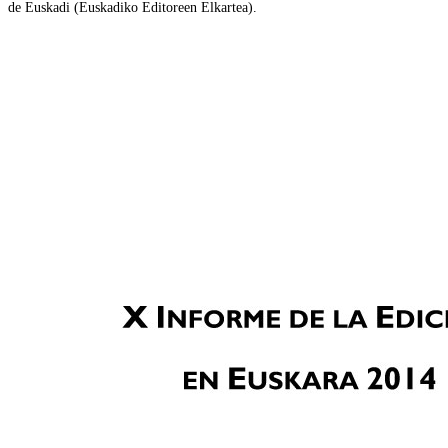
de Euskadi (Euskadiko Editoreen Elkartea).