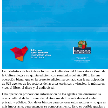
La Estadística de las Artes e Industrias Culturales del Observatorio Vasco de
la Cultura llega a su quinta edición, con resultados del año 2015. Es una
operación bienal que en la presente edición ha contado con la participación
de 629 agentes de los sectores de las artes escénicas y visuales, la música en
vivo, el libro, el disco y el audiovisual.
Esta operación proporciona información de los agentes que dinamizan la
oferta cultural de la Comunidad Autónoma de Euskadi desde el ámbito
privado y público. Son datos básicos para conocer estos sectores y, lo que es
más importante, para entender su comportamiento. Esto es posible gracias a