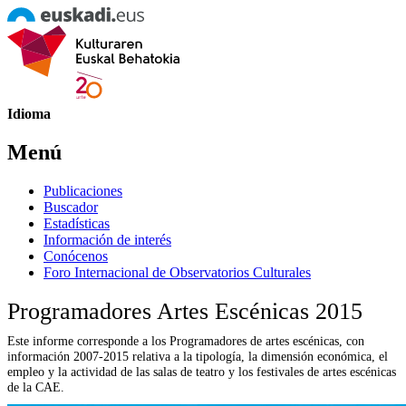
Idioma
Menú
Publicaciones
Buscador
Estadísticas
Información de interés
Conócenos
Foro Internacional de Observatorios Culturales
Programadores Artes Escénicas 2015
Este informe corresponde a los Programadores de artes escénicas, con
información 2007-2015 relativa a la tipología, la dimensión económica, el
empleo y la actividad de las salas de teatro y los festivales de artes escénicas
de la CAE.