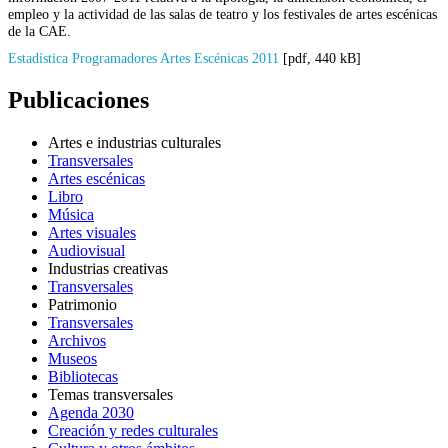
empleo y la actividad de las salas de teatro y los festivales de artes escénicas
de la CAE.
Estadística Programadores Artes Escénicas 2011
[pdf, 440 kB]
Publicaciones
Artes e industrias culturales
Transversales
Artes escénicas
Libro
Música
Artes visuales
Audiovisual
Industrias creativas
Transversales
Patrimonio
Transversales
Archivos
Museos
Bibliotecas
Temas transversales
Agenda 2030
Creación y redes culturales