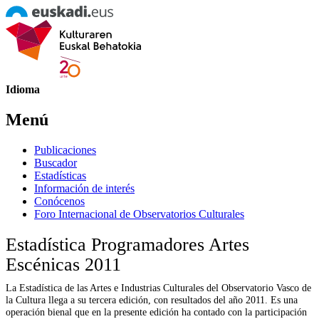
Idioma
Menú
Publicaciones
Buscador
Estadísticas
Información de interés
Conócenos
Foro Internacional de Observatorios Culturales
Estadística Programadores Artes
Escénicas 2011
La Estadística de las Artes e Industrias Culturales del Observatorio Vasco de
la Cultura llega a su tercera edición, con resultados del año 2011. Es una
operación bienal que en la presente edición ha contado con la participación