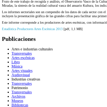
Fruto de este trabajo de recogida y análisis, el Observatorio Vasco de la Cul
Miradas, la síntesis de la realidad cultural vasca del anuario Kultura, los indi
Los informes sectoriales son un compendio de los datos de cada sector con el 
incluyen la presentación gráfica de las grandes cifras para facilitar una primer
Este informe corresponde a los productores de artes escénicas, con informaci
Estadística Productores Artes Escénicas 2013
[pdf, 1,1 MB]
Publicaciones
Artes e industrias culturales
Transversales
Artes escénicas
Libro
Música
Artes visuales
Audiovisual
Industrias creativas
Transversales
Patrimonio
Transversales
Archivos
Museos
Bibliotecas