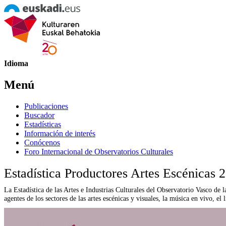
Idioma
Menú
Publicaciones
Buscador
Estadísticas
Información de interés
Conócenos
Foro Internacional de Observatorios Culturales
Estadística Productores Artes Escénicas 
La Estadística de las Artes e Industrias Culturales del Observatorio Vasco de 
agentes de los sectores de las artes escénicas y visuales, la música en vivo, el l