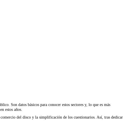
ico. Son datos básicos para conocer estos sectores y, lo que es más
en estos años.
comercio del disco y la simplificación de los cuestionarios. Así, tras dedicar