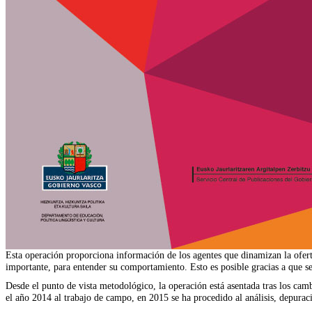
Esta operación proporciona información de los agentes que dinamizan la ofer
importante, para entender su comportamiento. Esto es posible gracias a que s
Desde el punto de vista metodológico, la operación está asentada tras los cambi
el año 2014 al trabajo de campo, en 2015 se ha procedido al análisis, depuraci