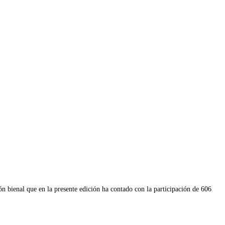
ión bienal que en la presente edición ha contado con la participación de 606