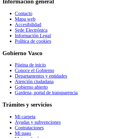
Información general
Contacto
Mapa web
Accesibilidad
Sede Electrónica
Información Legal
Política de cookies
Gobierno Vasco
Página de inicio
Conoce el Gobierno
Departamentos y entidades
Atención ciudadana
Gobierno abierto
Gardena, portal de transparencia
Trámites y servicios
Mi carpeta
Ayudas y subvenciones
Contrataciones
Mi pago