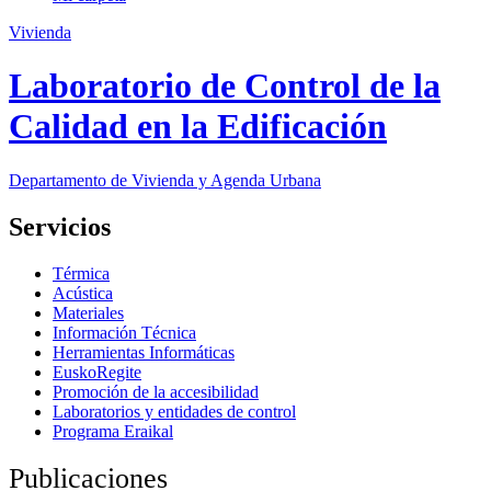
Vivienda
Laboratorio de Control de la
Calidad en la Edificación
Departamento de Vivienda y Agenda Urbana
Servicios
Térmica
Acústica
Materiales
Información Técnica
Herramientas Informáticas
EuskoRegite
Promoción de la accesibilidad
Laboratorios y entidades de control
Programa Eraikal
Publicaciones