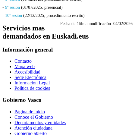
-
9ª sesión
(01/07/2025, presencial)
-
10ª sesión
(22/12/2025, procedimiento escrito)
Fecha de última modificación:
04/02/2026
Servicios mas
demandados en Euskadi.eus
Información general
Contacto
Mapa web
Accesibilidad
Sede Electrónica
Información Legal
Política de cookies
Gobierno Vasco
Página de inicio
Conoce el Gobierno
Departamentos y entidades
Atención ciudadana
Gobierno abierto