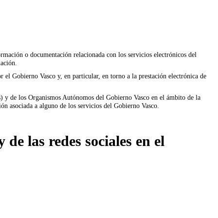
ormación o documentación relacionada con los servicios electrónicos del
mación.
 el Gobierno Vasco y, en particular, en torno a la prestación electrónica de
s) y de los Organismos Autónomos del Gobierno Vasco en el ámbito de la
ón asociada a alguno de los servicios del Gobierno Vasco.
e las redes sociales en el