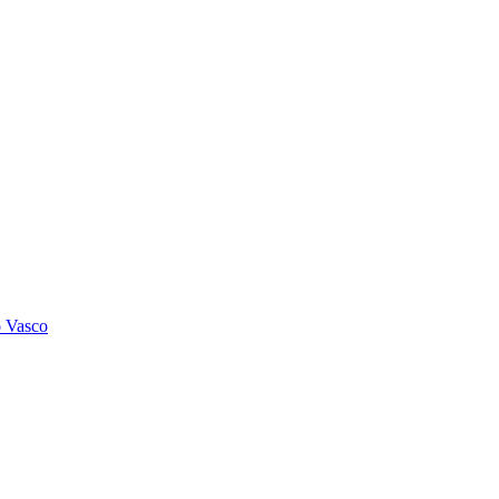
o Vasco