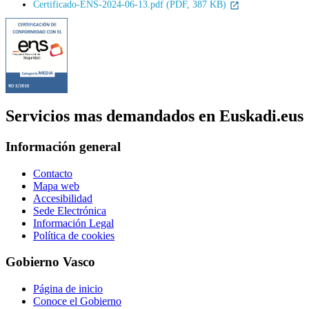
Certificado-ENS-2024-06-13.pdf (PDF, 387 KB)
Servicios mas demandados en Euskadi.eus
Información general
Contacto
Mapa web
Accesibilidad
Sede Electrónica
Información Legal
Política de cookies
Gobierno Vasco
Página de inicio
Conoce el Gobierno