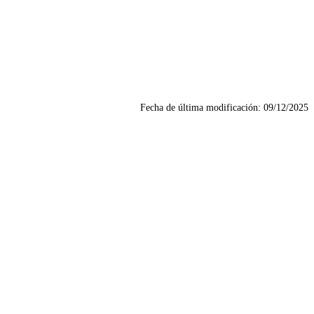
Fecha de última modificación:
09/12/2025