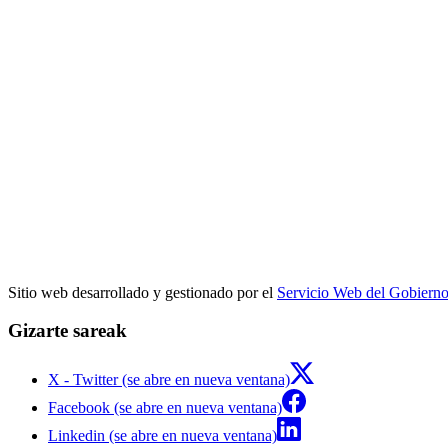
Sitio web desarrollado y gestionado por el
Servicio Web del Gobiern
Gizarte sareak
X - Twitter (se abre en nueva ventana)
Facebook (se abre en nueva ventana)
Linkedin (se abre en nueva ventana)