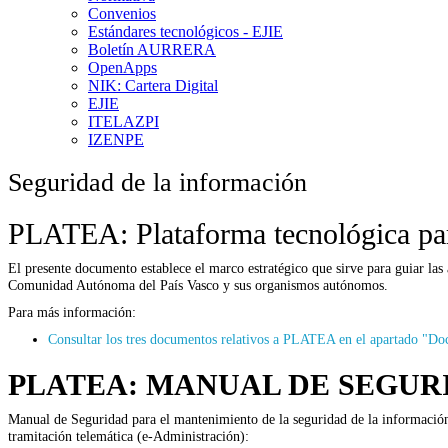
Convenios
Estándares tecnológicos - EJIE
Boletín AURRERA
OpenApps
NIK: Cartera Digital
EJIE
ITELAZPI
IZENPE
Seguridad de la información
PLATEA: Plataforma tecnológica par
El presente documento establece el marco estratégico que sirve para guiar las 
Comunidad Autónoma del País Vasco y sus organismos autónomos.
Para más información:
Consultar los tres documentos relativos a PLATEA en el apartado "Do
PLATEA: MANUAL DE SEGUR
Manual de Seguridad para el mantenimiento de la seguridad de la información
tramitación telemática (e-Administración):