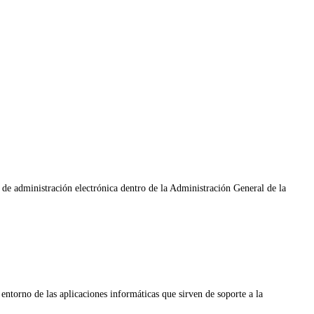
s de administración electrónica dentro de la Administración General de la
torno de las aplicaciones informáticas que sirven de soporte a la