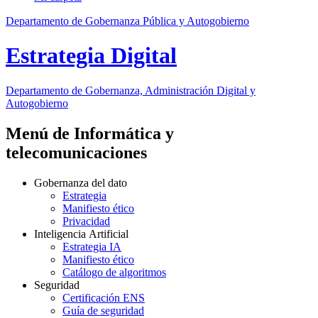
Departamento de Gobernanza Pública y Autogobierno
Estrategia Digital
Departamento
de Gobernanza, Administración Digital y
Autogobierno
Menú de Informática y
telecomunicaciones
Gobernanza del dato
Estrategia
Manifiesto ético
Privacidad
Inteligencia Artificial
Estrategia IA
Manifiesto ético
Catálogo de algoritmos
Seguridad
Certificación ENS
Guía de seguridad