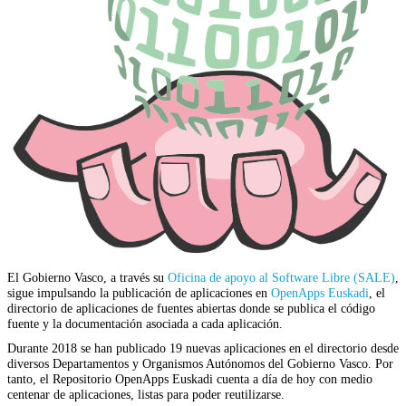
El Gobierno Vasco, a través su
Oficina de apoyo al Software Libre (SALE)
,
sigue impulsando la publicación de aplicaciones en
OpenApps Euskadi
, el
directorio de aplicaciones de fuentes abiertas donde se publica el código
fuente y la documentación asociada a cada aplicación.
Durante 2018 se han publicado 19 nuevas aplicaciones en el directorio desde
diversos Departamentos y Organismos Autónomos del Gobierno Vasco. Por
tanto, el Repositorio OpenApps Euskadi cuenta a día de hoy con medio
centenar de aplicaciones, listas para poder reutilizarse.