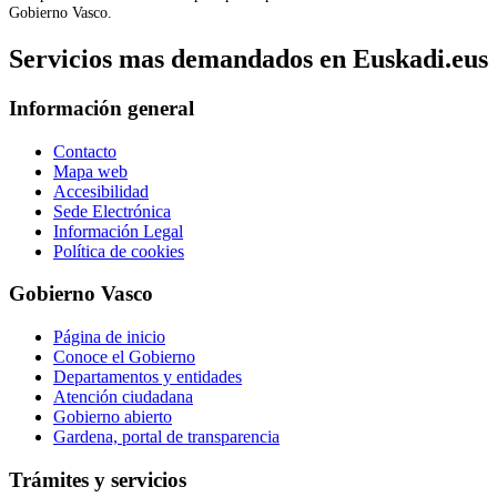
Gobierno Vasco.
Servicios mas demandados en Euskadi.eus
Información general
Contacto
Mapa web
Accesibilidad
Sede Electrónica
Información Legal
Política de cookies
Gobierno Vasco
Página de inicio
Conoce el Gobierno
Departamentos y entidades
Atención ciudadana
Gobierno abierto
Gardena, portal de transparencia
Trámites y servicios