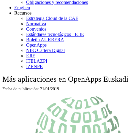
Obligaciones y recomendaciones
Eragiten
Recursos
Estrategia Cloud de la CAE
Normativa
Convenios
Estándares tecnológicos - EJIE
Boletín AURRERA
OpenApps
NIK: Cartera Digital
EJIE
ITELAZPI
IZENPE
Más aplicaciones en OpenApps Euskadi
Fecha de publicación:
21/01/2019