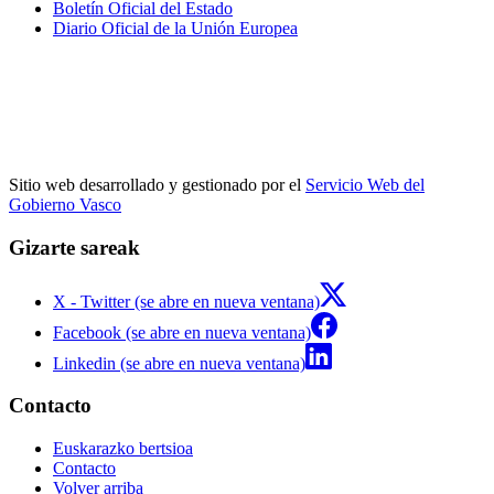
Boletín Oficial del Estado
Diario Oficial de la Unión Europea
Sitio web desarrollado y gestionado por el
Servicio Web del
Gobierno Vasco
Gizarte sareak
X - Twitter (se abre en nueva ventana)
Facebook (se abre en nueva ventana)
Linkedin (se abre en nueva ventana)
Contacto
Euskarazko bertsioa
Contacto
Volver arriba