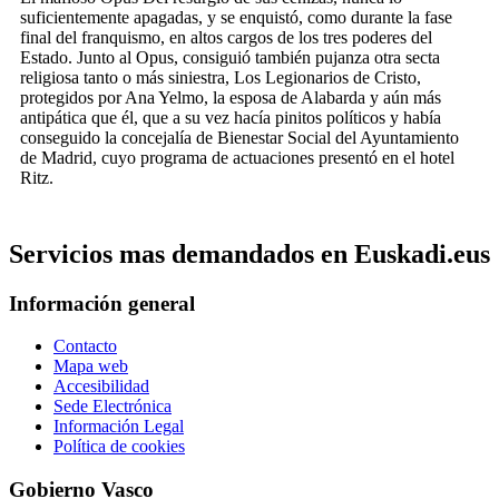
suficientemente apagadas, y se enquistó, como durante la fase
final del franquismo, en altos cargos de los tres poderes del
Estado. Junto al Opus, consiguió también pujanza otra secta
religiosa tanto o más siniestra, Los Legionarios de Cristo,
protegidos por Ana Yelmo, la esposa de Alabarda y aún más
antipática que él, que a su vez hacía pinitos políticos y había
conseguido la concejalía de Bienestar Social del Ayuntamiento
de Madrid, cuyo programa de actuaciones presentó en el hotel
Ritz.
Servicios mas demandados en Euskadi.eus
Información general
Contacto
Mapa web
Accesibilidad
Sede Electrónica
Información Legal
Política de cookies
Gobierno Vasco