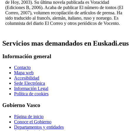
de Hoy, 2003). Su última novela publicada es Voracidad
(Ediciones B, 2006). Acaba de publicar El número de tontos (El
Correo, 2007), volumen recopilación de artículos de prensa. Ha
sido traducido al francés, alemán, italiano, ruso y noruego. Es
columnista del diario El Correo y otros periódicos de Vocento.
Servicios mas demandados en Euskadi.eus
Información general
Contacto
Mapa web
Accesibilidad
Sede Electrónica
Información Legal
Política de cookies
Gobierno Vasco
Página de inicio
Conoce el Gobierno
Departamentos y entidades