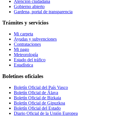
Atención ciudadana
Gobierno abierto
Gardena, portal de transparencia
Trámites y servicios
Mi carpeta
Ayudas y subvenciones
Contrataciones
Mi pago
Meteorología
Estado del tráfico
Estadística
Boletines oficiales
Boletín Oficial del País Vasco
Boletín Oficial de Álava
Boletín Oficial de Bizkaia
Boletín Oficial de Gipuzkoa
Boletín Oficial del Estado
Diario Oficial de la Unión Europea