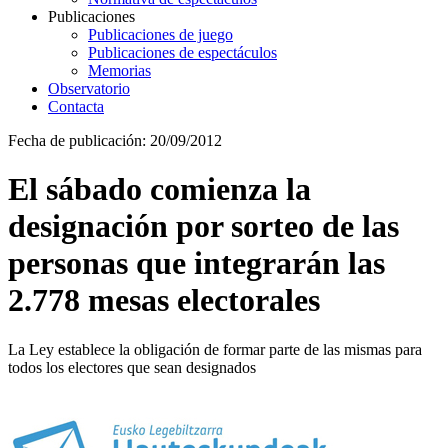
Publicaciones
Publicaciones de juego
Publicaciones de espectáculos
Memorias
Observatorio
Contacta
Fecha de publicación: 20/09/2012
El sábado comienza la
designación por sorteo de las
personas que integrarán las
2.778 mesas electorales
La Ley establece la obligación de formar parte de las mismas para
todos los electores que sean designados