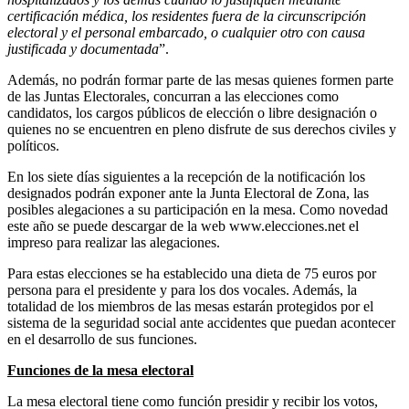
certificación médica, los residentes fuera de la circunscripción
electoral y el personal embarcado, o cualquier otro con causa
justificada y documentada
”.
Además, no podrán formar parte de las mesas quienes formen parte
de las Juntas Electorales, concurran a las elecciones como
candidatos, los cargos públicos de elección o libre designación o
quienes no se encuentren en pleno disfrute de sus derechos civiles y
políticos.
En los siete días siguientes a la recepción de la notificación los
designados podrán exponer ante la Junta Electoral de Zona, las
posibles alegaciones a su participación en la mesa. Como novedad
este año se puede descargar de la web
www.elecciones.net
el
impreso para realizar las alegaciones.
Para estas elecciones se ha establecido una dieta de 75 euros por
persona para el presidente y para los dos vocales. Además, la
totalidad de los miembros de las mesas estarán protegidos por el
sistema de la seguridad social ante accidentes que puedan acontecer
en el desarrollo de sus funciones.
Funciones de la mesa electoral
La mesa electoral tiene como función presidir y recibir los votos,