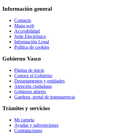
Información general
Contacto
Mapa web
Accesibilidad
Sede Electrónica
Información Legal
Política de cookies
Gobierno Vasco
Página de inicio
Conoce el Gobierno
Departamentos y entidades
Atención ciudadana
Gobierno abierto
Gardena, portal de transparencia
Trámites y servicios
Mi carpeta
Ayudas y subvenciones
Contrataciones