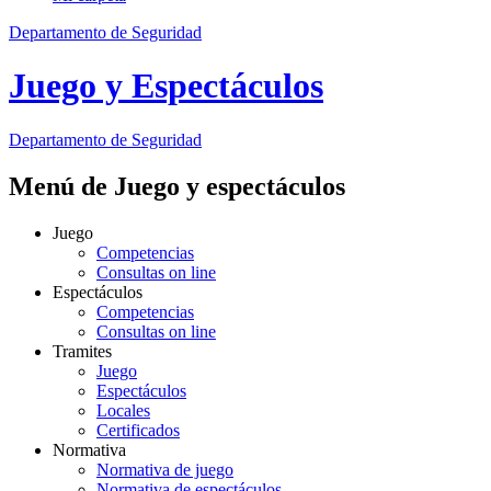
Departamento de Seguridad
Juego y Espectáculos
Departamento
de Seguridad
Menú de Juego y espectáculos
Juego
Competencias
Consultas on line
Espectáculos
Competencias
Consultas on line
Tramites
Juego
Espectáculos
Locales
Certificados
Normativa
Normativa de juego
Normativa de espectáculos