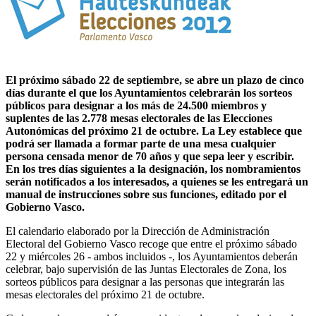
El próximo sábado 22 de septiembre, se abre un plazo de cinco
días durante el que los Ayuntamientos celebrarán los sorteos
públicos para designar a los más de 24.500 miembros y
suplentes de las 2.778 mesas electorales de las Elecciones
Autonómicas del próximo 21 de octubre. La Ley establece que
podrá ser llamada a formar parte de una mesa cualquier
persona censada menor de 70 años y que sepa leer y escribir.
En los tres días siguientes a la designación, los nombramientos
serán notificados a los interesados, a quienes se les entregará un
manual de instrucciones sobre sus funciones, editado por el
Gobierno Vasco.
El calendario elaborado por la Dirección de Administración
Electoral del Gobierno Vasco recoge que entre el próximo sábado
22 y miércoles 26 - ambos incluidos -, los Ayuntamientos deberán
celebrar, bajo supervisión de las Juntas Electorales de Zona, los
sorteos públicos para designar a las personas que integrarán las
mesas electorales del próximo 21 de octubre.