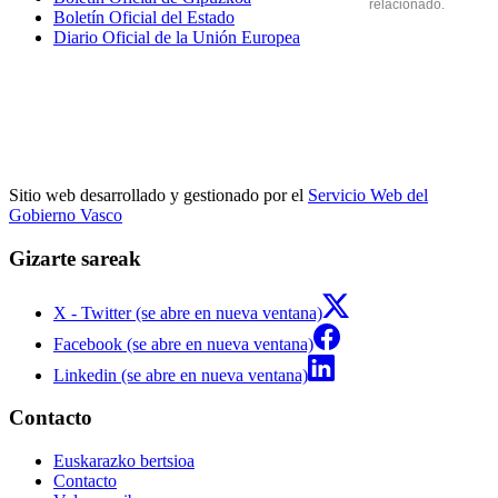
relacionado.
Boletín Oficial del Estado
Diario Oficial de la Unión Europea
Sitio web desarrollado y gestionado por el
Servicio Web del
Gobierno Vasco
Gizarte sareak
X - Twitter (se abre en nueva ventana)
Facebook (se abre en nueva ventana)
Linkedin (se abre en nueva ventana)
Contacto
Euskarazko bertsioa
Contacto