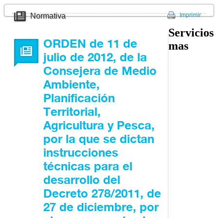
Normativa
Imprimir
Servicios
ORDEN de 11 de
mas
julio de 2012, de la
Consejera de Medio
Ambiente,
Planificación
Territorial,
Agricultura y Pesca,
por la que se dictan
instrucciones
técnicas para el
desarrollo del
Decreto 278/2011, de
27 de diciembre, por