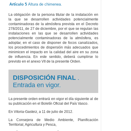
Artículo 5
Altura de chimenea.
La obligación de la persona titular de la instalación en
la que se desarrollen actividades potencialmente
contaminadoras de la atmósfera prevista en el Decreto
278/2011, de 27 de diciembre, por el que se regulan las
instalaciones en las que se desarrollen actividades
potencialmente contaminadoras de la atmósfera, es
adoptar, en el caso de disponer de focos canalizados,
los procedimientos de dispersión más adecuados que
minimicen el impacto en la calidad del aire en su zona
de influencia. En este sentido, deberá cumplirse lo
previsto en el anexo VII de la presente Orden.
DISPOSICIÓN FINAL
.
Entrada en vigor.
La presente orden entrará en vigor el día siguiente al de
su publicación en el Boletín Oficial del País Vasco.
En Vitoria-Gasteiz, a 11 de julio de 2012.
La Consejera de Medio Ambiente, Planificación
Territorial, Agricultura y Pesca,