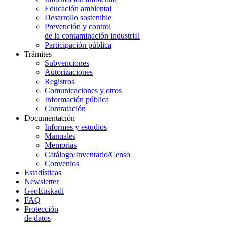
Educación ambiental
Desarrollo sostenible
Prevención y control
de la contaminación industrial
Participación pública
Trámites
Subvenciones
Autorizaciones
Registros
Comunicaciones y otros
Información pública
Contratación
Documentación
Informes y estudios
Manuales
Memorias
Catálogo/Inventario/Censo
Convenios
Estadísticas
Newsletter
GeoEuskadi
FAQ
Protección
de datos