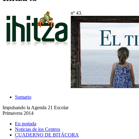
nº 43.
Sumario
Impulsando la Agenda 21 Escolar
Primavera 2014
En portada
Noticias de los Centros
CUADERNO DE BITÁCORA