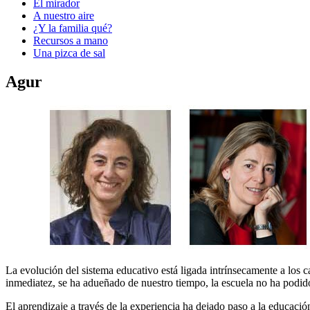
El mirador
A nuestro aire
¿Y la familia qué?
Recursos a mano
Una pizca de sal
Agur
La evolución del sistema educativo está ligada intrínsecamente a los 
inmediatez, se ha adueñado de nuestro tiempo, la escuela no ha podido
El aprendizaje a través de la experiencia ha dejado paso a la educación