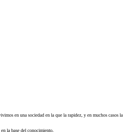
vivimos en una sociedad en la que la rapidez, y en muchos casos la
o en la base del conocimiento.