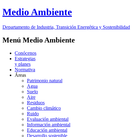
Medio Ambiente
Departamento de Industria, Transición Energética y Sostenibilidad
Menú Medio Ambiente
Conócenos
Estrategias
y planes
Normativa
Áreas
Patrimonio natural
Agua
Suelo
Aire
Residuos
Cambio climático
Ruido
Evaluación ambiental
Información ambiental
Educación ambiental
Desarrollo sostenible