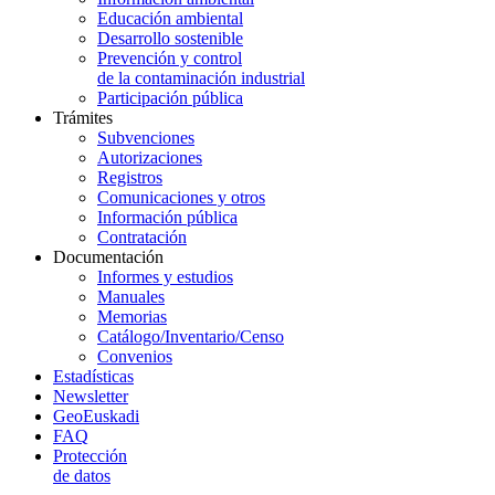
Educación ambiental
Desarrollo sostenible
Prevención y control
de la contaminación industrial
Participación pública
Trámites
Subvenciones
Autorizaciones
Registros
Comunicaciones y otros
Información pública
Contratación
Documentación
Informes y estudios
Manuales
Memorias
Catálogo/Inventario/Censo
Convenios
Estadísticas
Newsletter
GeoEuskadi
FAQ
Protección
de datos