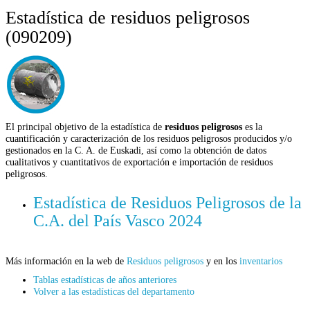
Estadística de residuos peligrosos
(090209)
El principal objetivo de la estadística de
residuos peligrosos
es la
cuantificación y caracterización de los residuos peligrosos producidos y/o
gestionados en la C. A. de Euskadi, así como la obtención de datos
cualitativos y cuantitativos de exportación e importación de residuos
peligrosos.
Estadística de Residuos Peligrosos de la
C.A. del País Vasco 2024
Más información en la web de
Residuos peligrosos
y en los
inventarios
Tablas estadísticas de años anteriores
Volver a las estadísticas del departamento