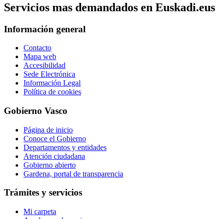
Servicios mas demandados en Euskadi.eus
Información general
Contacto
Mapa web
Accesibilidad
Sede Electrónica
Información Legal
Política de cookies
Gobierno Vasco
Página de inicio
Conoce el Gobierno
Departamentos y entidades
Atención ciudadana
Gobierno abierto
Gardena, portal de transparencia
Trámites y servicios
Mi carpeta