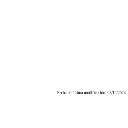
Fecha de última modificación:
05/12/2024