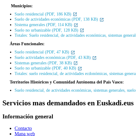
Municipios:
Suelo residencial (PDF, 186 KB)
Suelo de actividades económicas (PDF, 138 KB)
Sistema generales (PDF, 114 KB)
Suelo no urbanizable (PDF, 128 KB)
Totales: Suelo residencial, de actividades económicas, sistemas gener
Áreas Funcionales:
Suelo residencial (PDF, 47 KB)
Suelo actividades económicas (PDF, 43 KB)
Sistemas generales (PDF, 38 KB)
Suelo no urbanizable (PDF, 40 KB)
Totales: suelo residencial, de actividades ecdonómicas, sistemas gene
Territorios Históricos y Comunidad Autónoma del País Vasco:
Suelo residencial, de actividades económicas, sistemas generales, sue
Servicios mas demandados en Euskadi.eus
Información general
Contacto
Mapa web