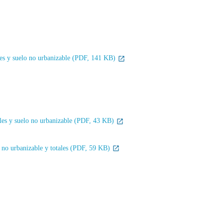
ales y suelo no urbanizable (PDF, 141 KB)
rales y suelo no urbanizable (PDF, 43 KB)
lo no urbanizable y totales (PDF, 59 KB)