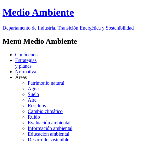
Medio Ambiente
Departamento de Industria, Transición Energética y Sostenibilidad
Menú Medio Ambiente
Conócenos
Estrategias
y planes
Normativa
Áreas
Patrimonio natural
Agua
Suelo
Aire
Residuos
Cambio climático
Ruido
Evaluación ambiental
Información ambiental
Educación ambiental
Desarrollo sostenible