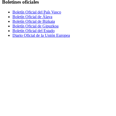
Boletines oficiales
Boletín Oficial del País Vasco
Boletín Oficial de Álava
Boletín Oficial de Bizkaia
Boletín Oficial de Gipuzkoa
Boletín Oficial del Estado
Diario Oficial de la Unión Europea