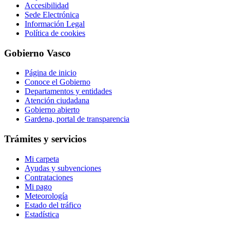
Accesibilidad
Sede Electrónica
Información Legal
Política de cookies
Gobierno Vasco
Página de inicio
Conoce el Gobierno
Departamentos y entidades
Atención ciudadana
Gobierno abierto
Gardena, portal de transparencia
Trámites y servicios
Mi carpeta
Ayudas y subvenciones
Contrataciones
Mi pago
Meteorología
Estado del tráfico
Estadística