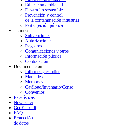
Educación ambiental
Desarrollo sostenible
Prevención y control
de la contaminación industrial
Participación pública
Trámites
Subvenciones
Autorizaciones
Registros
Comunicaciones y otros
Información pública
Contratación
Documentación
Informes y estudios
Manuales
Memorias
Catálogo/Inventario/Censo
Convenios
Estadísticas
Newsletter
GeoEuskadi
FAQ
Protección
de datos