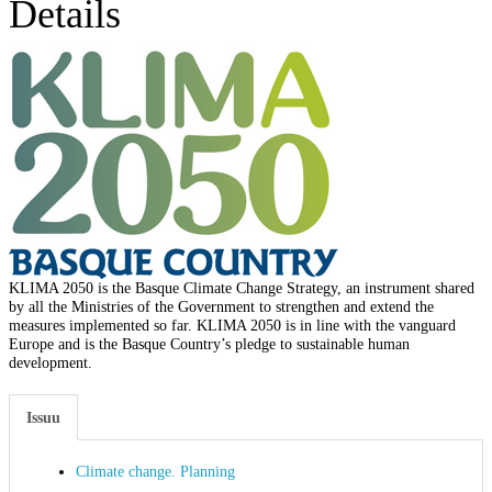
Details
KLIMA 2050 is the Basque Climate Change Strategy, an instrument shared
by all the Ministries of the Government to strengthen and extend the
measures implemented so far. KLIMA 2050 is in line with the vanguard
Europe and is the Basque Country’s pledge to sustainable human
development.
Issuu
Climate change. Planning