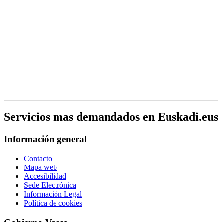
Servicios mas demandados en Euskadi.eus
Información general
Contacto
Mapa web
Accesibilidad
Sede Electrónica
Información Legal
Política de cookies