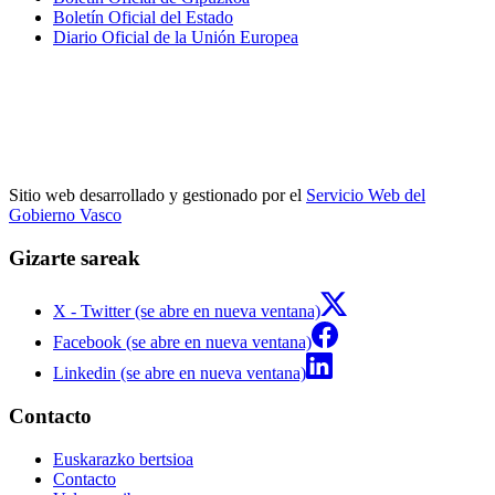
Boletín Oficial del Estado
Diario Oficial de la Unión Europea
Sitio web desarrollado y gestionado por el
Servicio Web del
Gobierno Vasco
Gizarte sareak
X - Twitter (se abre en nueva ventana)
Facebook (se abre en nueva ventana)
Linkedin (se abre en nueva ventana)
Contacto
Euskarazko bertsioa
Contacto