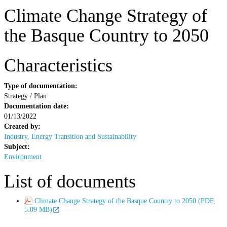
Climate Change Strategy of
the Basque Country to 2050
Characteristics
Type of documentation:
Strategy / Plan
Documentation date:
01/13/2022
Created by:
Industry, Energy Transition and Sustainability
Subject:
Environment
List of documents
Climate Change Strategy of the Basque Country to 2050 (PDF,
5.09 MB)