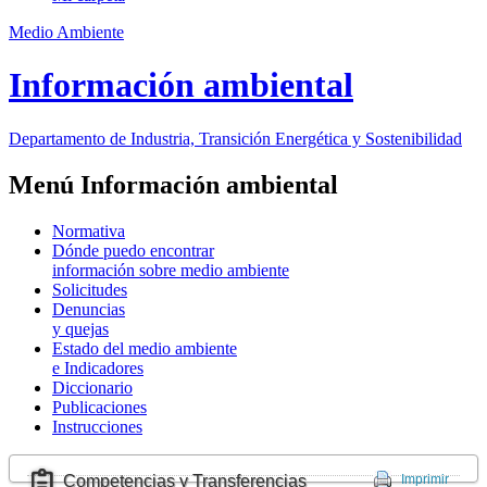
Medio Ambiente
Información ambiental
Departamento de Industria, Transición Energética y Sostenibilidad
Menú Información ambiental
Normativa
Dónde puedo encontrar
información sobre medio ambiente
Solicitudes
Denuncias
y quejas
Estado del medio ambiente
e Indicadores
Diccionario
Publicaciones
Instrucciones
Competencias y Transferencias
Imprimir