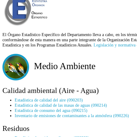
El Órgano Estadístico Específico del Departamento lleva a cabo, en los térmi
conformándose de esta manera en una parte integrante de la Organización Est
Estadística y en los Programas Estadísticos Anuales.
Legislación y normativa e
Medio Ambiente
Calidad ambiental (Aire - Agua)
Estadística de calidad del aire (090203)
Estadística de calidad de las masas de aguas (090214)
Estadística de consumo del agua (090215)
Inventario de emisiones de contaminantes a la atmósfera (090226)
Residuos