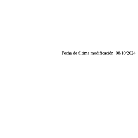
Fecha de última modificación:
08/10/2024