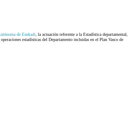
 Autónoma de Euskadi
, la actuación referente a la Estadística departamental,
peraciones estadísticas del Departamento incluidas en el Plan Vasco de