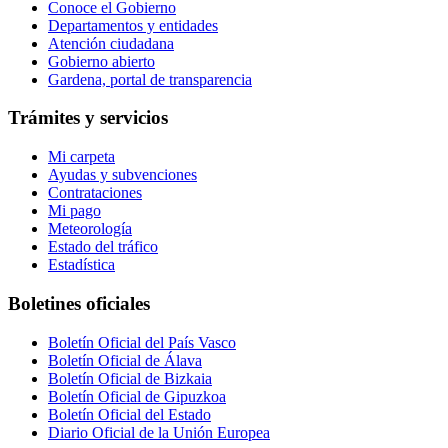
Conoce el Gobierno
Departamentos y entidades
Atención ciudadana
Gobierno abierto
Gardena, portal de transparencia
Trámites y servicios
Mi carpeta
Ayudas y subvenciones
Contrataciones
Mi pago
Meteorología
Estado del tráfico
Estadística
Boletines oficiales
Boletín Oficial del País Vasco
Boletín Oficial de Álava
Boletín Oficial de Bizkaia
Boletín Oficial de Gipuzkoa
Boletín Oficial del Estado
Diario Oficial de la Unión Europea