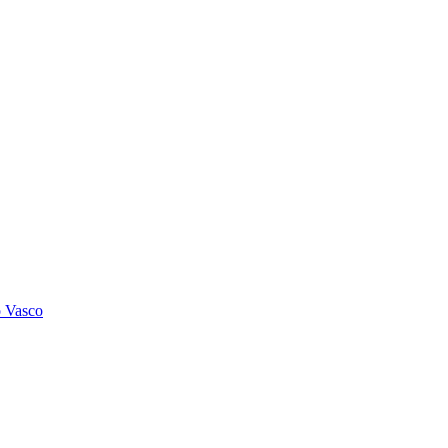
o Vasco