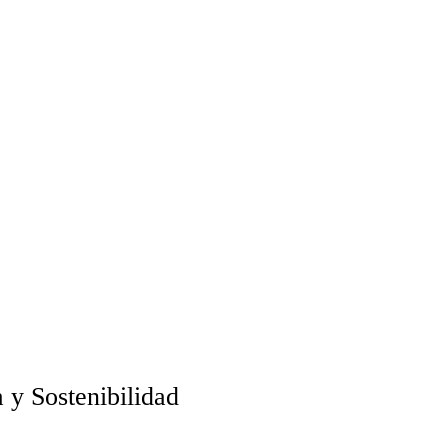
 y Sostenibilidad