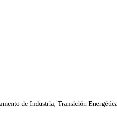
amento de Industria, Transición Energética