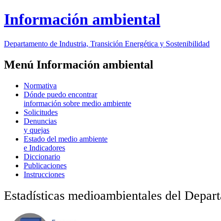
Información ambiental
Departamento de Industria, Transición Energética y Sostenibilidad
Menú Información ambiental
Normativa
Dónde puedo encontrar
información sobre medio ambiente
Solicitudes
Denuncias
y quejas
Estado del medio ambiente
e Indicadores
Diccionario
Publicaciones
Instrucciones
Estadísticas medioambientales del Depart