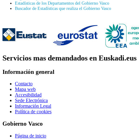
Estadísticas de los Departamentos del Gobierno Vasco
Buscador de Estadísticas que realiza el Gobierno Vasco
Servicios mas demandados en Euskadi.eus
Información general
Contacto
Mapa web
Accesibilidad
Sede Electrónica
Información Legal
Política de cookies
Gobierno Vasco
Página de inicio