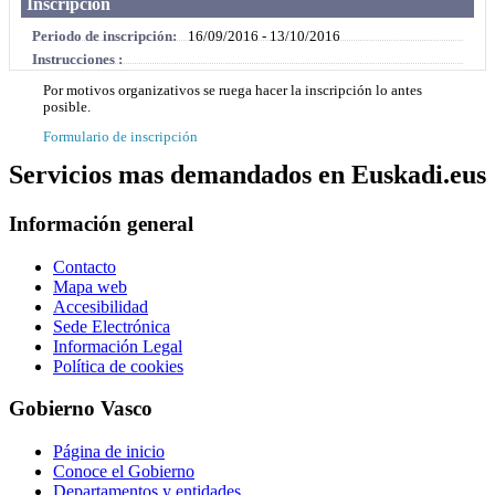
Inscripción
Periodo de inscripción:
16/09/2016 - 13/10/2016
Instrucciones :
Por motivos organizativos se ruega hacer la inscripción lo antes
posible.
Formulario de inscripción
Servicios mas demandados en Euskadi.eus
Información general
Contacto
Mapa web
Accesibilidad
Sede Electrónica
Información Legal
Política de cookies
Gobierno Vasco
Página de inicio
Conoce el Gobierno
Departamentos y entidades