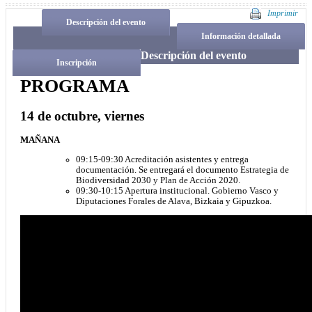
Imprimir
Descripción del evento
Información detallada
Descripción del evento
Inscripción
PROGRAMA
14 de octubre, viernes
MAÑANA
09:15-09:30 Acreditación asistentes y entrega
documentación. Se entregará el documento Estrategia de
Biodiversidad 2030 y Plan de Acción 2020.
09:30-10:15 Apertura institucional. Gobierno Vasco y
Diputaciones Forales de Alava, Bizkaia y Gipuzkoa.