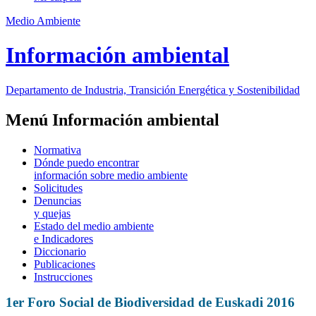
Medio Ambiente
Información ambiental
Departamento de Industria, Transición Energética y Sostenibilidad
Menú Información ambiental
Normativa
Dónde puedo encontrar
información sobre medio ambiente
Solicitudes
Denuncias
y quejas
Estado del medio ambiente
e Indicadores
Diccionario
Publicaciones
Instrucciones
1er Foro Social de Biodiversidad de Euskadi 2016