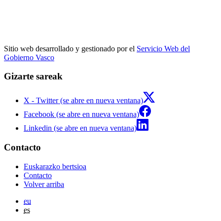
Sitio web desarrollado y gestionado por el
Servicio Web del
Gobierno Vasco
Gizarte sareak
X - Twitter (se abre en nueva ventana)
Facebook (se abre en nueva ventana)
Linkedin (se abre en nueva ventana)
Contacto
Euskarazko bertsioa
Contacto
Volver arriba
eu
es