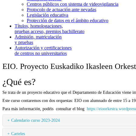
Centros públicos con sistema de videovigilancia
Protocolo de actuación ante nevadas
Legislación educativa
Protección de datos en el ámbito educativo
Títulos, homologaciones,
pruebas acceso, premios bachillerato
Admisión, matriculación
y pruebas
Autorización y certificaciones
de centros no universitarios
EIO. Proyecto Euskadiko Ikasleen Orkest
¿Qué es?
Se trata de un proyecto educativo que el Departamento de Educación viene i
Este curso contaremos con dos orquestas: EIO con alumnado de entre 15 a 1
Para más información, podéis consultar el blog
https://eioorkestra.wordpres
Calendario curso 2023-2024
Carteles