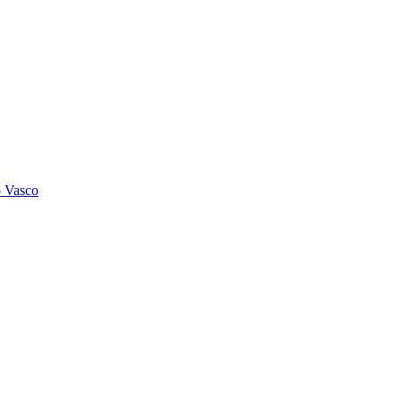
o Vasco