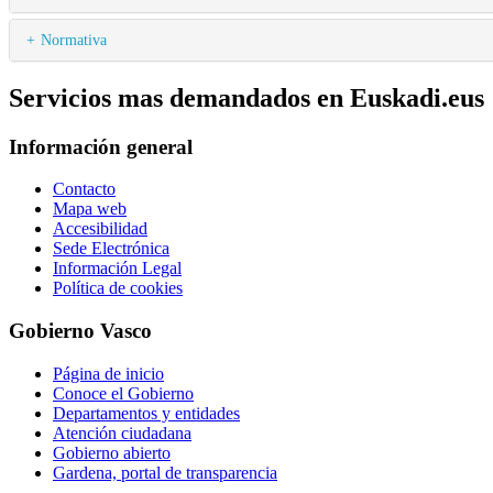
Normativa
Servicios mas demandados en Euskadi.eus
Información general
Contacto
Mapa web
Accesibilidad
Sede Electrónica
Información Legal
Política de cookies
Gobierno Vasco
Página de inicio
Conoce el Gobierno
Departamentos y entidades
Atención ciudadana
Gobierno abierto
Gardena, portal de transparencia