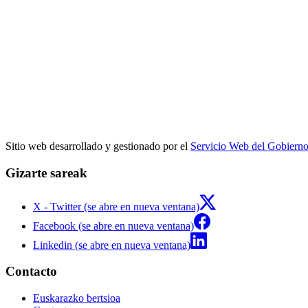
Sitio web desarrollado y gestionado por el
Servicio Web del Gobiern
Gizarte sareak
X - Twitter (se abre en nueva ventana)
Facebook (se abre en nueva ventana)
Linkedin (se abre en nueva ventana)
Contacto
Euskarazko bertsioa