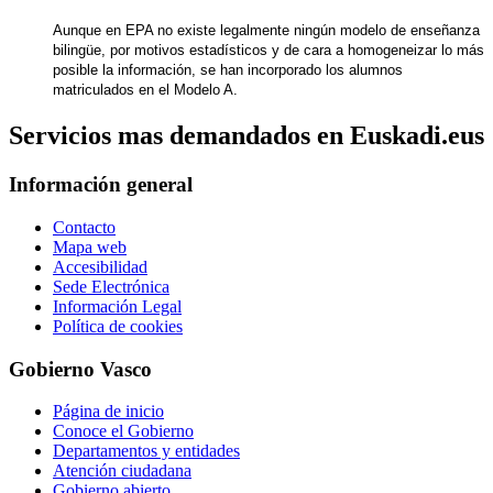
Aunque en EPA no existe legalmente ningún modelo de enseñanza
bilingüe, por motivos estadísticos y de cara a homogeneizar lo más
posible la información, se han incorporado los alumnos
matriculados en el Modelo A.
Servicios mas demandados en Euskadi.eus
Información general
Contacto
Mapa web
Accesibilidad
Sede Electrónica
Información Legal
Política de cookies
Gobierno Vasco
Página de inicio
Conoce el Gobierno
Departamentos y entidades
Atención ciudadana
Gobierno abierto