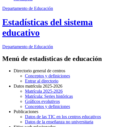
Departamento de Educación
Estadísticas del sistema
educativo
Departamento de
Educación
Menú de estadísticas de educación
Directorio general de centros
Conceptos y definiciones
Entrar al directorio
Datos matrícula 2025-2026
Matrícula 2025-2026
Matrícula: Series históricas
Gráficos evolutivos
Conceptos y definiciones
Publicaciones
Datos de las TIC en los centros educativos
Datos de la enseñanza no universitaria
Sitios web relacionados