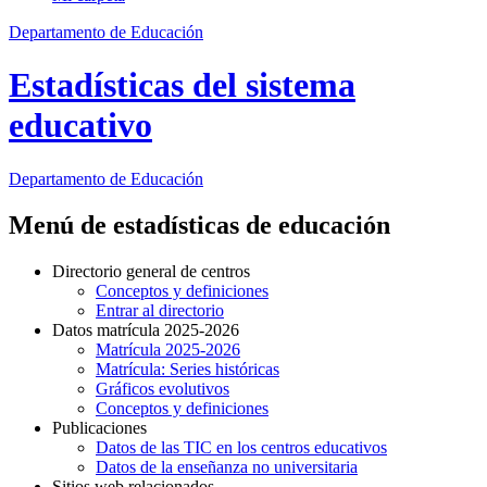
Departamento de Educación
Estadísticas del sistema
educativo
Departamento de
Educación
Menú de estadísticas de educación
Directorio general de centros
Conceptos y definiciones
Entrar al directorio
Datos matrícula 2025-2026
Matrícula 2025-2026
Matrícula: Series históricas
Gráficos evolutivos
Conceptos y definiciones
Publicaciones
Datos de las TIC en los centros educativos
Datos de la enseñanza no universitaria
Sitios web relacionados