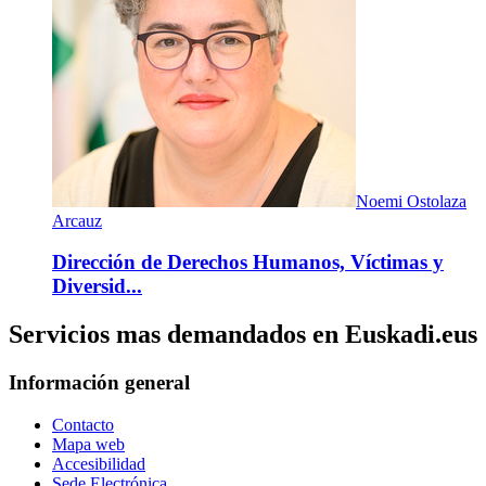
Noemi Ostolaza
Arcauz
Dirección de Derechos Humanos, Víctimas y
Diversid...
Servicios mas demandados en Euskadi.eus
Información general
Contacto
Mapa web
Accesibilidad
Sede Electrónica