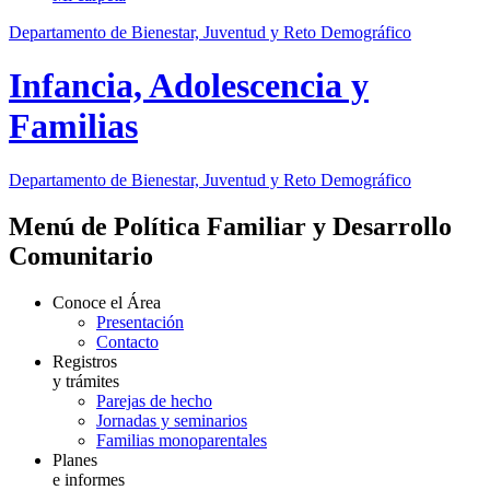
Departamento de Bienestar, Juventud y Reto Demográfico
Infancia, Adolescencia y
Familias
Departamento de Bienestar, Juventud y Reto Demográfico
Menú de Política Familiar y Desarrollo
Comunitario
Conoce el Área
Presentación
Contacto
Registros
y trámites
Parejas de hecho
Jornadas y seminarios
Familias monoparentales
Planes
e informes