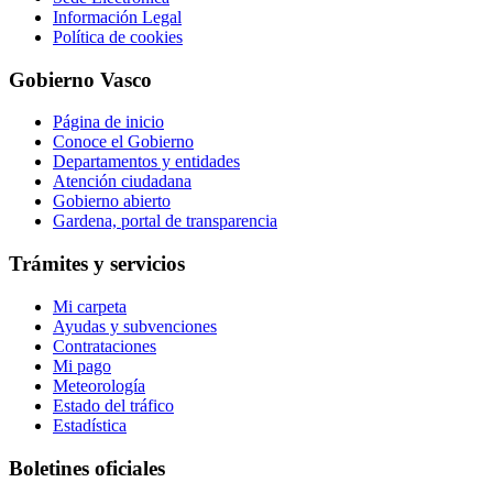
Información Legal
Política de cookies
Gobierno Vasco
Página de inicio
Conoce el Gobierno
Departamentos y entidades
Atención ciudadana
Gobierno abierto
Gardena, portal de transparencia
Trámites y servicios
Mi carpeta
Ayudas y subvenciones
Contrataciones
Mi pago
Meteorología
Estado del tráfico
Estadística
Boletines oficiales