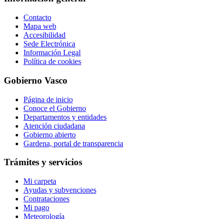
Contacto
Mapa web
Accesibilidad
Sede Electrónica
Información Legal
Política de cookies
Gobierno Vasco
Página de inicio
Conoce el Gobierno
Departamentos y entidades
Atención ciudadana
Gobierno abierto
Gardena, portal de transparencia
Trámites y servicios
Mi carpeta
Ayudas y subvenciones
Contrataciones
Mi pago
Meteorología