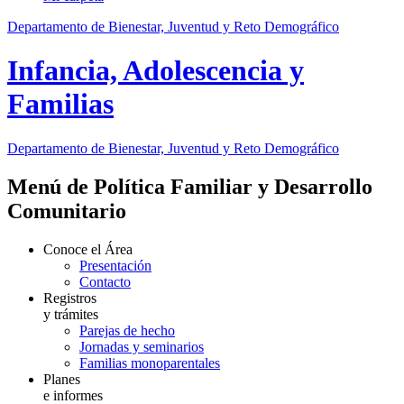
Departamento de Bienestar, Juventud y Reto Demográfico
Infancia, Adolescencia y
Familias
Departamento de Bienestar, Juventud y Reto Demográfico
Menú de Política Familiar y Desarrollo
Comunitario
Conoce el Área
Presentación
Contacto
Registros
y trámites
Parejas de hecho
Jornadas y seminarios
Familias monoparentales
Planes
e informes