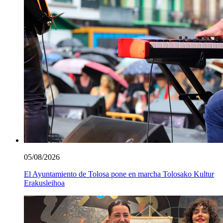
05/08/2026
El Ayuntamiento de Tolosa pone en marcha Tolosako Kultur
Erakusleihoa