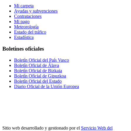
Mi carpeta
Ayudas y subvenciones
Contrataciones
Mi pago
Meteorología
Estado del tráfico
Estadística
Boletines oficiales
Boletín Oficial del País Vasco
Boletín Oficial de Álava
Boletín Oficial de Bizkaia
Boletín Oficial de Gipuzkoa
Boletín Oficial del Estado
Diario Oficial de la Unión Europea
Sitio web desarrollado y gestionado por el
Servicio Web del