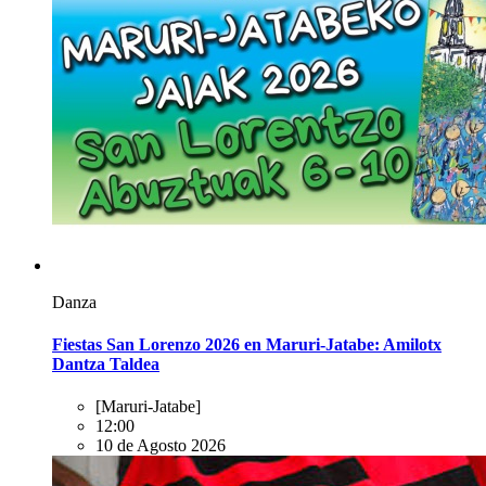
Danza
Fiestas San Lorenzo 2026 en Maruri-Jatabe: Amilotx
Dantza Taldea
[Maruri-Jatabe]
12:00
10 de Agosto 2026