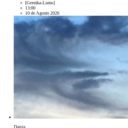
[Gernika-Lumo]
13:00
10 de Agosto 2026
Danza