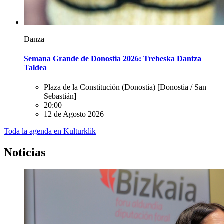
Danza
Semana Grande de Donostia 2026: Trebeska Dantza
Taldea
Plaza de la Constitución (Donostia)
[Donostia / San
Sebastián]
20:00
12 de Agosto 2026
Toda la agenda en Kulturklik
Noticias