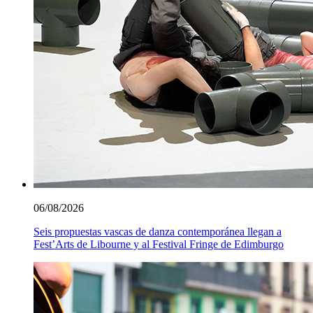
06/08/2026
Seis propuestas vascas de danza contemporánea llegan a
Fest’Arts de Libourne y al Festival Fringe de Edimburgo