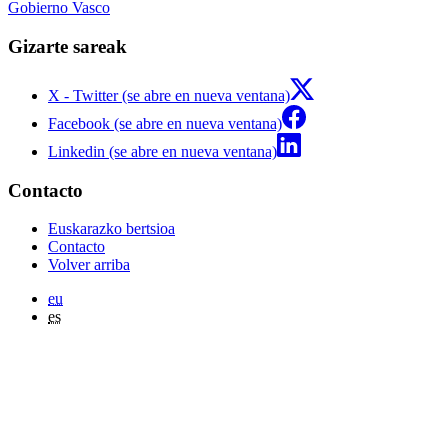
Gobierno Vasco
Gizarte sareak
X - Twitter (se abre en nueva ventana)
Facebook (se abre en nueva ventana)
Linkedin (se abre en nueva ventana)
Contacto
Euskarazko bertsioa
Contacto
Volver arriba
eu
es