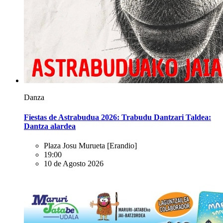
Danza
Fiestas de Astrabudua 2026: Trabudu Dantzari Taldea:
Dantza alardea
Plaza Josu Murueta
[Erandio]
19:00
10 de Agosto 2026