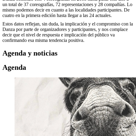
un total de 37 coreografías, 72 representaciones y 28 compañías. Lo
mismo podemos decir en cuanto a las localidades participantes. De
cuatro en la primera edición hasta llegar a las 24 actuales.
Estos datos reflejan, sin duda, la implicación y el compromiso con la
Danza por parte de organizadores y participantes, y nos complace
decir que el nivel de respuesta e implicación del público va
confirmando esa misma tendencia positiva.
Agenda y noticias
Agenda