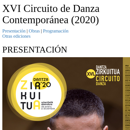
XVI Circuito de Danza
Contemporánea (2020)
Presentación
|
Obras
|
Programación
Otras ediciones
PRESENTACIÓN