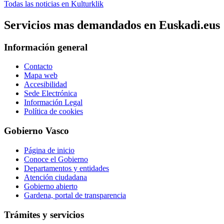
Todas las noticias en Kulturklik
Servicios mas demandados en Euskadi.eus
Información general
Contacto
Mapa web
Accesibilidad
Sede Electrónica
Información Legal
Política de cookies
Gobierno Vasco
Página de inicio
Conoce el Gobierno
Departamentos y entidades
Atención ciudadana
Gobierno abierto
Gardena, portal de transparencia
Trámites y servicios