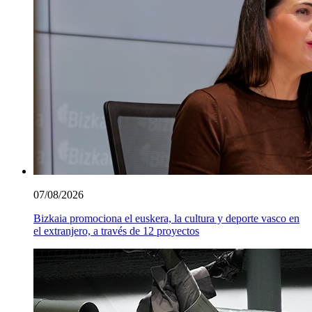
07/08/2026
Bizkaia promociona el euskera, la cultura y deporte vasco en
el extranjero, a través de 12 proyectos