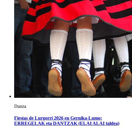
Danza
Fiestas de Lurgorri 2026 en Gernika-Lumo:
ERREGELAK eta DANTZAK (ELAI ALAI taldea)