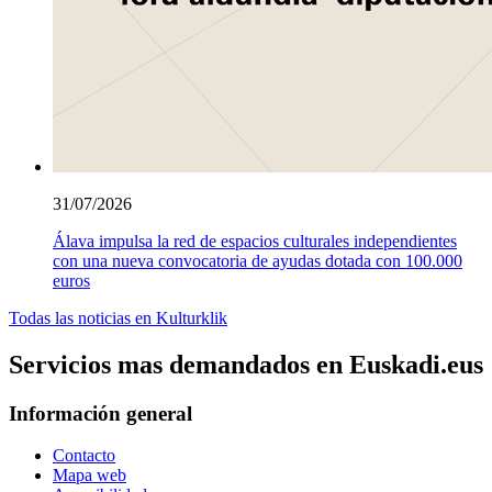
31/07/2026
Álava impulsa la red de espacios culturales independientes
con una nueva convocatoria de ayudas dotada con 100.000
euros
Todas las noticias en Kulturklik
Servicios mas demandados en Euskadi.eus
Información general
Contacto
Mapa web