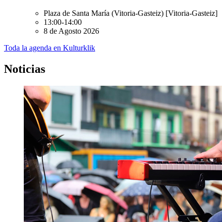
Plaza de Santa María (Vitoria-Gasteiz)
[Vitoria-Gasteiz]
13:00-14:00
8 de Agosto 2026
Toda la agenda en Kulturklik
Noticias