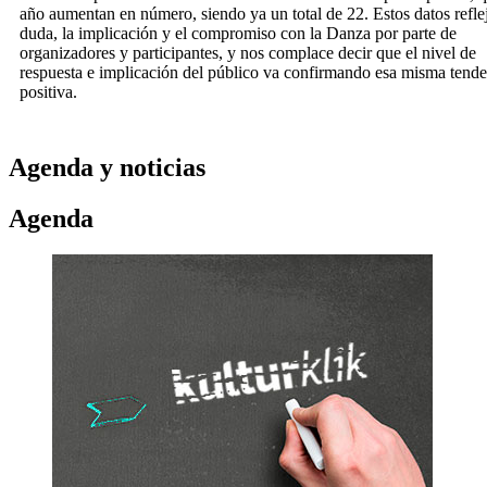
año aumentan en número, siendo ya un total de 22. Estos datos reflej
duda, la implicación y el compromiso con la Danza por parte de
organizadores y participantes, y nos complace decir que el nivel de
respuesta e implicación del público va confirmando esa misma tende
positiva.
Agenda y noticias
Agenda