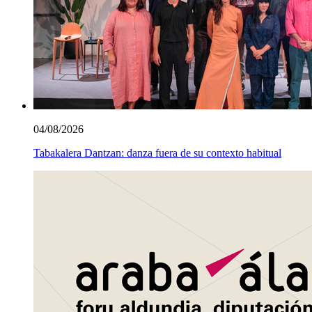
04/08/2026
Tabakalera Dantzan: danza fuera de su contexto habitual