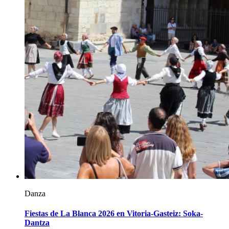
Danza
Fiestas de La Blanca 2026 en Vitoria-Gasteiz: Soka-
Dantza