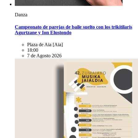
Danza
Campeonato de parejas de baile suelto con los trikitilaris
Agurtzane y Ion Elustondo
Plaza de Aia
[Aia]
18:00
7 de Agosto 2026