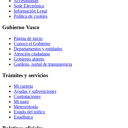
Accesibilidad
Sede Electrónica
Información Legal
Política de cookies
Gobierno Vasco
Página de inicio
Conoce el Gobierno
Departamentos y entidades
Atención ciudadana
Gobierno abierto
Gardena, portal de transparencia
Trámites y servicios
Mi carpeta
Ayudas y subvenciones
Contrataciones
Mi pago
Meteorología
Estado del tráfico
Estadística