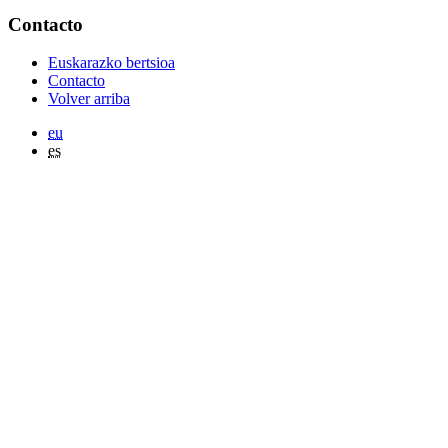
Contacto
Euskarazko bertsioa
Contacto
Volver arriba
eu
es