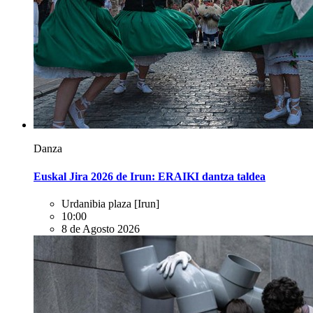
Danza
Euskal Jira 2026 de Irun: ERAIKI dantza taldea
Urdanibia plaza
[Irun]
10:00
8 de Agosto 2026