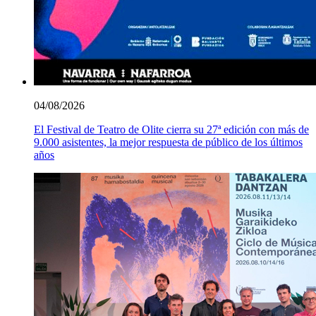
04/08/2026
El Festival de Teatro de Olite cierra su 27ª edición con más de
9.000 asistentes, la mejor respuesta de público de los últimos
años