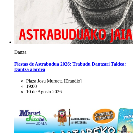
Danza
Fiestas de Astrabudua 2026: Trabudu Dantzari Taldea:
Dantza alardea
Plaza Josu Murueta
[Erandio]
19:00
10 de Agosto 2026