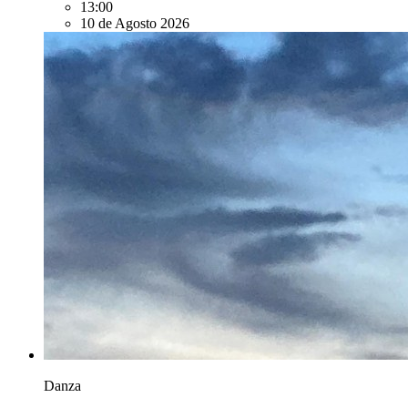
13:00
10 de Agosto 2026
Danza