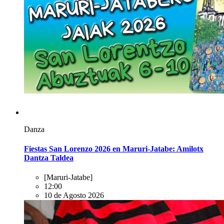
Danza
Fiestas San Lorenzo 2026 en Maruri-Jatabe: Amilotx
Dantza Taldea
[Maruri-Jatabe]
12:00
10 de Agosto 2026