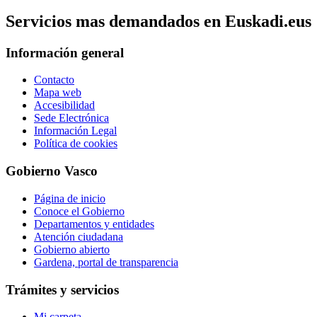
Servicios mas demandados en Euskadi.eus
Información general
Contacto
Mapa web
Accesibilidad
Sede Electrónica
Información Legal
Política de cookies
Gobierno Vasco
Página de inicio
Conoce el Gobierno
Departamentos y entidades
Atención ciudadana
Gobierno abierto
Gardena, portal de transparencia
Trámites y servicios
Mi carpeta