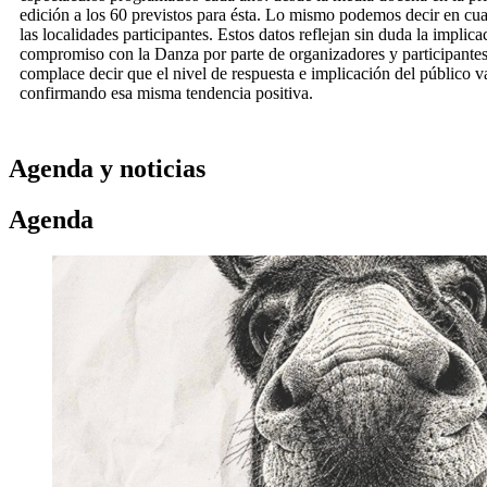
edición a los 60 previstos para ésta. Lo mismo podemos decir en cua
las localidades participantes. Estos datos reflejan sin duda la implica
compromiso con la Danza por parte de organizadores y participantes
complace decir que el nivel de respuesta e implicación del público v
confirmando esa misma tendencia positiva.
Agenda y noticias
Agenda