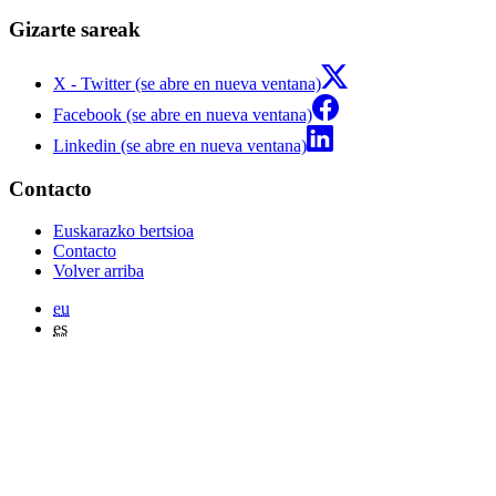
Gizarte sareak
X - Twitter (se abre en nueva ventana)
Facebook (se abre en nueva ventana)
Linkedin (se abre en nueva ventana)
Contacto
Euskarazko bertsioa
Contacto
Volver arriba
eu
es