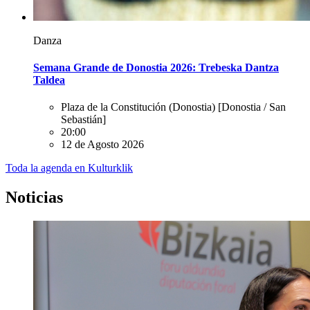
Danza
Semana Grande de Donostia 2026: Trebeska Dantza
Taldea
Plaza de la Constitución (Donostia)
[Donostia / San
Sebastián]
20:00
12 de Agosto 2026
Toda la agenda en Kulturklik
Noticias