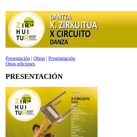
Presentación
|
Obras
|
Programación
Otras ediciones
PRESENTACIÓN