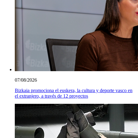
07/08/2026
Bizkaia promociona el euskera, la cultura y deporte vasco en
el extranjero, a través de 12 proyectos