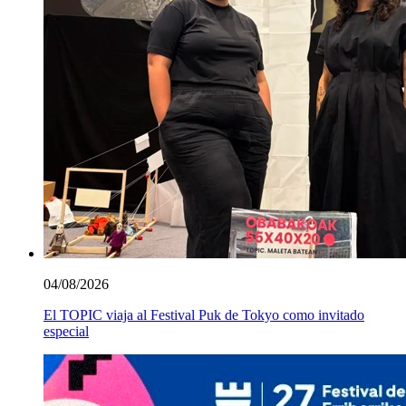
04/08/2026
El TOPIC viaja al Festival Puk de Tokyo como invitado
especial