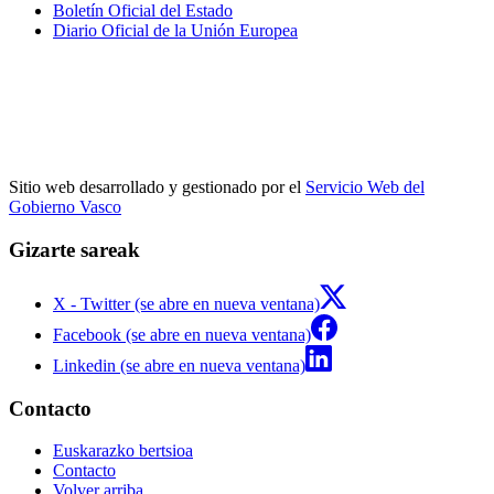
Boletín Oficial del Estado
Diario Oficial de la Unión Europea
Sitio web desarrollado y gestionado por el
Servicio Web del
Gobierno Vasco
Gizarte sareak
X - Twitter (se abre en nueva ventana)
Facebook (se abre en nueva ventana)
Linkedin (se abre en nueva ventana)
Contacto
Euskarazko bertsioa
Contacto
Volver arriba