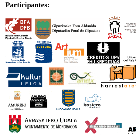
Participantes: