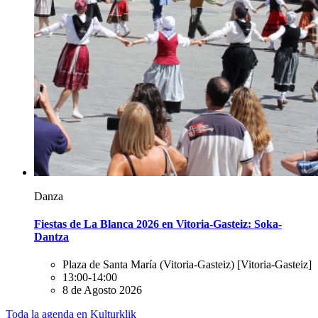
Danza
Fiestas de La Blanca 2026 en Vitoria-Gasteiz: Soka-
Dantza
Plaza de Santa María (Vitoria-Gasteiz)
[Vitoria-Gasteiz]
13:00-14:00
8 de Agosto 2026
Toda la agenda en Kulturklik