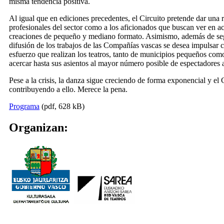
misma tendencia positiva.
Al igual que en ediciones precedentes, el Circuito pretende dar una r
profesionales del sector como a los aficionados que buscan ver en ac
creaciones de pequeño y mediano formato. Asimismo, además de se
difusión de los trabajos de las Compañías vascas se desea impulsar c
esfuerzo que realizan los teatros, tanto de municipios pequeños com
acercar hasta sus asientos al mayor número posible de espectadores 
Pese a la crisis, la danza sigue creciendo de forma exponencial y el 
contribuyendo a ello. Merece la pena.
Programa
(pdf, 628 kB)
Organizan: