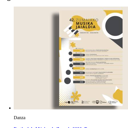
Danza