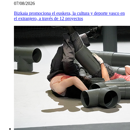
07/08/2026
Bizkaia promociona el euskera, la cultura y deporte vasco en
el extranjero, a través de 12 proyectos