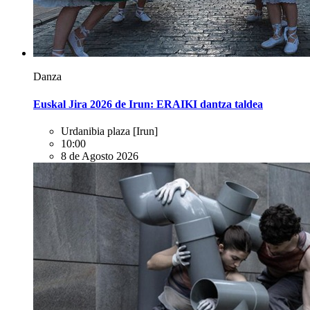
Danza
Euskal Jira 2026 de Irun: ERAIKI dantza taldea
Urdanibia plaza
[Irun]
10:00
8 de Agosto 2026