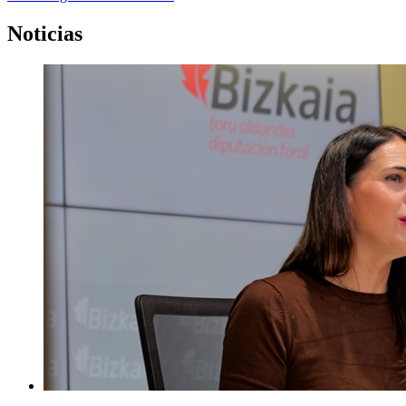
Noticias