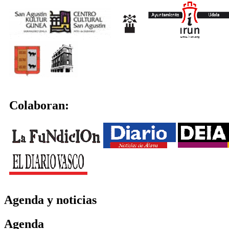
Colaboran:
Agenda y noticias
Agenda