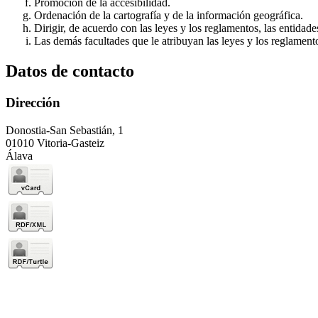
Promoción de la accesibilidad.
Ordenación de la cartografía y de la información geográfica.
Dirigir, de acuerdo con las leyes y los reglamentos, las entidad
Las demás facultades que le atribuyan las leyes y los reglament
Datos de contacto
Dirección
Donostia-San Sebastián, 1
01010 Vitoria-Gasteiz
Álava