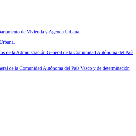
Departamento de Vivienda y Agenda Urbana.
 Urbana.
tos de la Administración General de la Comunidad Autónoma del País
neral de la Comunidad Autónoma del País Vasco y de determinación