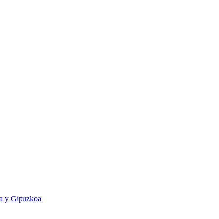
ia y Gipuzkoa