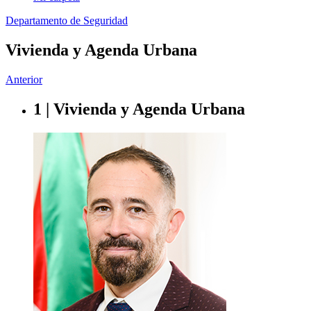
Departamento de Seguridad
Vivienda y Agenda Urbana
Anterior
1 | Vivienda y Agenda Urbana