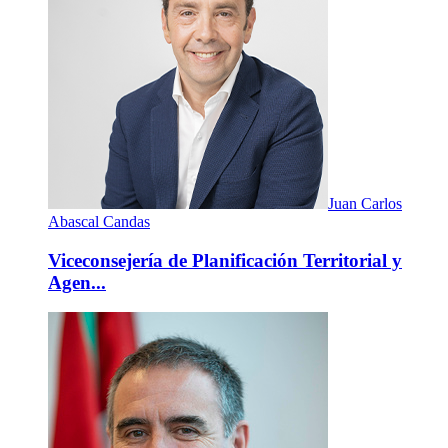
Juan Carlos
Abascal Candas
Viceconsejería de Planificación Territorial y
Agen...