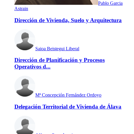
Pablo Garcia
Astrain
Dirección de Vivienda, Suelo y Arquitectura
Saioa Beistegui Liberal
Dirección de Planificación y Procesos
Operativos d...
Mª Concepción Fernández Ordoyo
Delegación Territorial de Vivienda de Álava