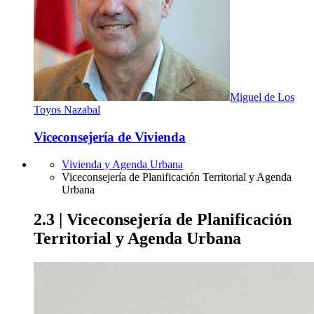
Miguel de Los
Toyos Nazabal
Viceconsejería de Vivienda
Vivienda y Agenda Urbana
Viceconsejería de Planificación Territorial y Agenda
Urbana
2.3 | Viceconsejería de Planificación
Territorial y Agenda Urbana