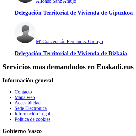
Alfonso Sanz Araujo
Delegación Territorial de Vivienda de Gipuzkoa
Mª Concepción Fernández Ordoyo
Delegación Territorial de Vivienda de Bizkaia
Servicios mas demandados en Euskadi.eus
Información general
Contacto
Mapa web
Accesibilidad
Sede Electrónica
Información Legal
Política de cookies
Gobierno Vasco