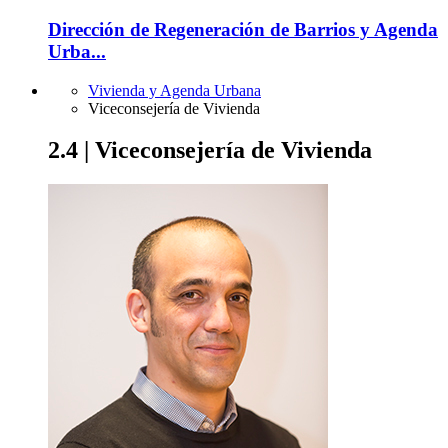
Dirección de Regeneración de Barrios y Agenda
Urba...
Vivienda y Agenda Urbana
Viceconsejería de Vivienda
2.4 | Viceconsejería de Vivienda