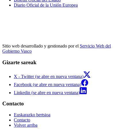
Diario Oficial de la Unión Europea
Sitio web desarrollado y gestionado por el
Servicio Web del
Gobierno Vasco
Gizarte sareak
X - Twitter (se abre en nueva ventana)
Facebook (se abre en nueva ventana)
Linkedin (se abre en nueva ventana)
Contacto
Euskarazko bertsioa
Contacto
Volver arriba