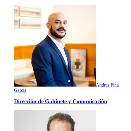
Andres Pina
Garcia
Dirección de Gabinete y Comunicación