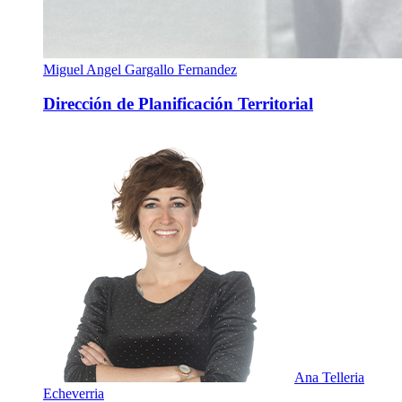
Miguel Angel Gargallo Fernandez
Dirección de Planificación Territorial
Ana Telleria
Echeverria