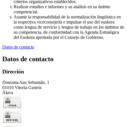
criterios organizativos establecidos.
Realizar estudios e informes y su análisis en su ámbito
competencial.
Asumir la responsabilidad de la normalización lingüística en
la respectiva viceconsejería e impulsar el uso del euskera
como lengua de servicio y lengua de trabajo en los ámbitos de
su competencia, de conformidad con la Agenda Estratégica
del Euskera aprobada por el Consejo de Gobierno.
Datos de contacto
Datos de contacto
Dirección
Donostia-San Sebastián, 1
01010 Vitoria-Gasteiz
Álava