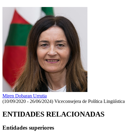
Miren Dobaran Urrutia
(10/09/2020 - 26/06/2024)
Viceconsejera de Política Lingüística
ENTIDADES RELACIONADAS
Entidades superiores