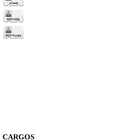
CARGOS