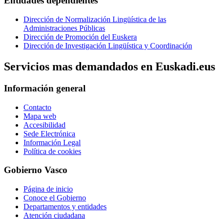
Entidades dependientes
Dirección de Normalización Lingüística de las
Administraciones Públicas
Dirección de Promoción del Euskera
Dirección de Investigación Lingüística y Coordinación
Servicios mas demandados en Euskadi.eus
Información general
Contacto
Mapa web
Accesibilidad
Sede Electrónica
Información Legal
Política de cookies
Gobierno Vasco
Página de inicio
Conoce el Gobierno
Departamentos y entidades
Atención ciudadana