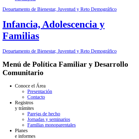
Departamento de Bienestar, Juventud y Reto Demográfico
Infancia, Adolescencia y
Familias
Departamento de Bienestar, Juventud y Reto Demográfico
Menú de Política Familiar y Desarrollo
Comunitario
Conoce el Área
Presentación
Contacto
Registros
y trámites
Parejas de hecho
Jornadas y seminarios
Familias monoparentales
Planes
e informes