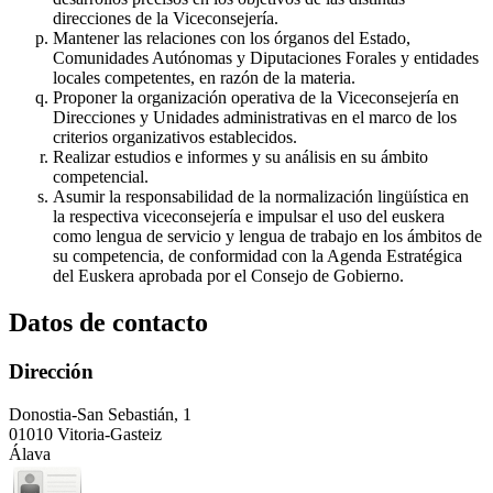
direcciones de la Viceconsejería.
Mantener las relaciones con los órganos del Estado,
Comunidades Autónomas y Diputaciones Forales y entidades
locales competentes, en razón de la materia.
Proponer la organización operativa de la Viceconsejería en
Direcciones y Unidades administrativas en el marco de los
criterios organizativos establecidos.
Realizar estudios e informes y su análisis en su ámbito
competencial.
Asumir la responsabilidad de la normalización lingüística en
la respectiva viceconsejería e impulsar el uso del euskera
como lengua de servicio y lengua de trabajo en los ámbitos de
su competencia, de conformidad con la Agenda Estratégica
del Euskera aprobada por el Consejo de Gobierno.
Datos de contacto
Dirección
Donostia-San Sebastián, 1
01010 Vitoria-Gasteiz
Álava