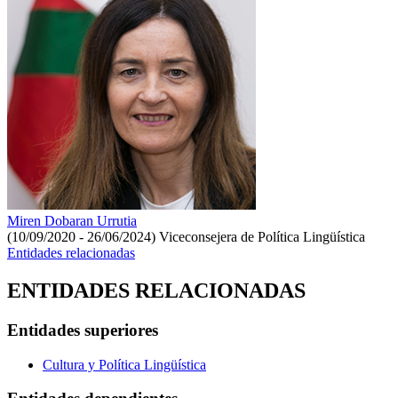
Miren Dobaran Urrutia
(10/09/2020 - 26/06/2024)
Viceconsejera de Política Lingüística
Entidades relacionadas
ENTIDADES RELACIONADAS
Entidades superiores
Cultura y Política Lingüística