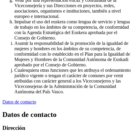
Velar por una representación eficaz y coordinada de la
Viceconsejería y sus Direcciones en proyectos, redes,
asociaciones, organismos e instituciones, también a nivel
europeo e internacional.
Impulsar el uso del euskera como lengua de servicio y lengua
de trabajo en los ámbitos de su competencia, de conformidad
con la Agenda Estratégica del Euskera aprobada por el
Consejo de Gobierno.
Asumir la responsabilidad de la promoción de la igualdad de
mujeres y hombres en los ámbitos de su competencia, de
conformidad con lo establecido en el Plan para la Igualdad de
Mujeres y Hombres de la Comunidad Autónoma de Euskadi
aprobado por el Consejo de Gobierno.
Cualesquiera otras funciones que les atribuya el ordenamiento
jurídico vigente o tengan el carácter de comunes por venir
atribuidas con carácter general a los Viceconsejeros y las
Viceconsejeras de la Administración de la Comunidad
Autónoma del País Vasco.
Datos de contacto
Datos de contacto
Dirección