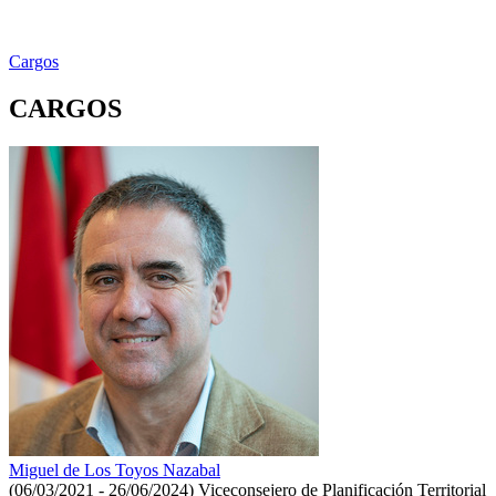
Cargos
CARGOS
Miguel de Los Toyos Nazabal
(06/03/2021 - 26/06/2024)
Viceconsejero de Planificación Territorial