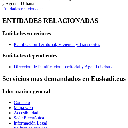
y Agenda Urbana
Entidades relacionadas
ENTIDADES RELACIONADAS
Entidades superiores
Planificación Territorial, Vivienda y Transportes
Entidades dependientes
Dirección de Planificación Territorial y Agenda Urbana
Servicios mas demandados en Euskadi.eus
Información general
Contacto
Mapa web
Accesibilidad
Sede Electrónica
Información Legal