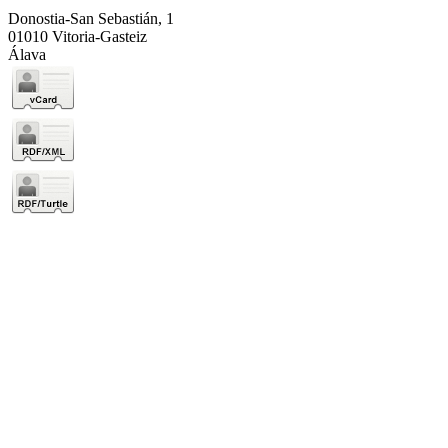
Donostia-San Sebastián, 1
01010 Vitoria-Gasteiz
Álava