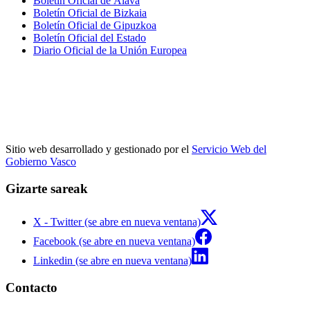
Boletín Oficial de Álava
Boletín Oficial de Bizkaia
Boletín Oficial de Gipuzkoa
Boletín Oficial del Estado
Diario Oficial de la Unión Europea
Sitio web desarrollado y gestionado por el
Servicio Web del
Gobierno Vasco
Gizarte sareak
X - Twitter (se abre en nueva ventana)
Facebook (se abre en nueva ventana)
Linkedin (se abre en nueva ventana)
Contacto