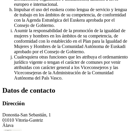
europeo e internacional.
Impulsar el uso del euskera como lengua de servicio y lengua
de trabajo en los ámbitos de su competencia, de conformidad
con la Agenda Estratégica del Euskera aprobada por el
Consejo de Gobierno.
Asumir la responsabilidad de la promoción de la igualdad de
mujeres y hombres en los ámbitos de su competencia, de
conformidad con lo establecido en el Plan para la Igualdad de
Mujeres y Hombres de la Comunidad Autónoma de Euskadi
aprobado por el Consejo de Gobierno.
Cualesquiera otras funciones que les atribuya el ordenamiento
jurídico vigente o tengan el carácter de comunes por venir
atribuidas con carácter general a los Viceconsejeros y las
Viceconsejeras de la Administración de la Comunidad
Autónoma del País Vasco.
Datos de contacto
Dirección
Donostia-San Sebastián, 1
01010 Vitoria-Gasteiz
Álava