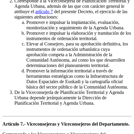
Corresponde a la Viceconsejería de Planificación Territorial y
Agenda Urbana, además de las que con carácter general le
atribuye el
artículo 7
del presente Decreto, el ejercicio de las
siguientes atribuciones:
Promover e impulsar la implantación, evaluación,
monitorización y seguimiento de la Agenda Urbana.
Promover e impulsar la elaboración y tramitación de los
instrumentos de ordenación territorial.
Elevar al Consejero, para su aprobación definitiva, los
instrumentos de ordenación urbanística cuya
aprobación competa a la Administración de la
Comunidad Autónoma, así como los que desarrollen
determinaciones del planeamiento territorial.
Promover la información territorial a través de
herramientas estratégicas como la Infraestructura de
Datos Espaciales de Euskadi y la cartografía oficial
básica del sector público de la Comunidad Autónoma.
De la Viceconsejería de Planificación Territorial y Agenda
Urbana depende jerárquicamente la Dirección de
Planificación Territorial y Agenda Urbana.
Artículo 7.- Viceconsejeras y Viceconsejeros del Departamento.