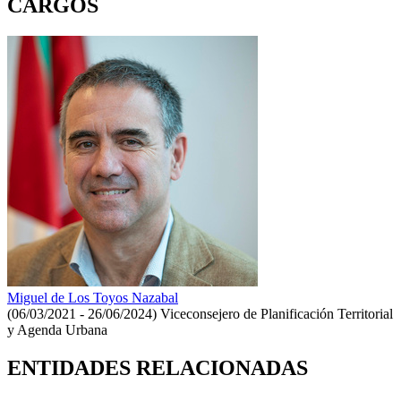
CARGOS
Miguel de Los Toyos Nazabal
(06/03/2021 - 26/06/2024)
Viceconsejero de Planificación Territorial
y Agenda Urbana
ENTIDADES RELACIONADAS