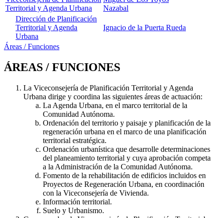
Territorial y Agenda Urbana
Nazabal
Dirección de Planificación
Territorial y Agenda
Ignacio de la Puerta Rueda
Urbana
Áreas / Funciones
ÁREAS / FUNCIONES
La Viceconsejería de Planificación Territorial y Agenda
Urbana dirige y coordina las siguientes áreas de actuación:
La Agenda Urbana, en el marco territorial de la
Comunidad Autónoma.
Ordenación del territorio y paisaje y planificación de la
regeneración urbana en el marco de una planificación
territorial estratégica.
Ordenación urbanística que desarrolle determinaciones
del planeamiento territorial y cuya aprobación competa
a la Administración de la Comunidad Autónoma.
Fomento de la rehabilitación de edificios incluidos en
Proyectos de Regeneración Urbana, en coordinación
con la Viceconsejería de Vivienda.
Información territorial.
Suelo y Urbanismo.