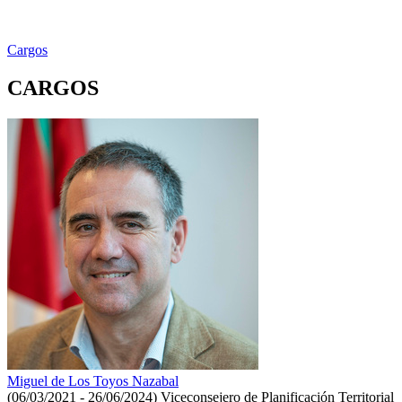
Cargos
CARGOS
Miguel de Los Toyos Nazabal
(06/03/2021 - 26/06/2024)
Viceconsejero de Planificación Territorial