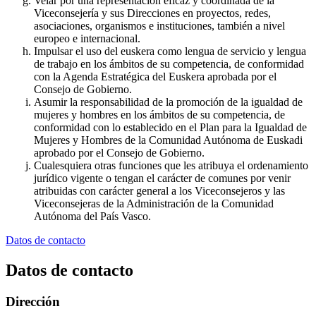
Velar por una representación eficaz y coordinada de la
Viceconsejería y sus Direcciones en proyectos, redes,
asociaciones, organismos e instituciones, también a nivel
europeo e internacional.
Impulsar el uso del euskera como lengua de servicio y lengua
de trabajo en los ámbitos de su competencia, de conformidad
con la Agenda Estratégica del Euskera aprobada por el
Consejo de Gobierno.
Asumir la responsabilidad de la promoción de la igualdad de
mujeres y hombres en los ámbitos de su competencia, de
conformidad con lo establecido en el Plan para la Igualdad de
Mujeres y Hombres de la Comunidad Autónoma de Euskadi
aprobado por el Consejo de Gobierno.
Cualesquiera otras funciones que les atribuya el ordenamiento
jurídico vigente o tengan el carácter de comunes por venir
atribuidas con carácter general a los Viceconsejeros y las
Viceconsejeras de la Administración de la Comunidad
Autónoma del País Vasco.
Datos de contacto
Datos de contacto
Dirección