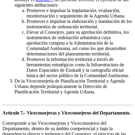
siguientes atribuciones:
Promover e impulsar la implantación, evaluación,
monitorización y seguimiento de la Agenda Urbana.
Promover e impulsar la elaboración y tramitación de los
instrumentos de ordenación territorial.
Elevar al Consejero, para su aprobación definitiva, los
instrumentos de ordenación urbanística cuya
aprobación competa a la Administración de la
Comunidad Autónoma, así como los que desarrollen
determinaciones del planeamiento territorial.
Promover la información territorial a través de
herramientas estratégicas como la Infraestructura de
Datos Espaciales de Euskadi y la cartografía oficial
básica del sector público de la Comunidad Autónoma.
De la Viceconsejería de Planificación Territorial y Agenda
Urbana depende jerárquicamente la Dirección de
Planificación Territorial y Agenda Urbana.
Artículo 7.- Viceconsejeras y Viceconsejeros del Departamento.
Corresponde a las Viceconsejeras y Viceconsejeros del
Departamento, dentro de su ámbito competencial y bajo la
dependencia directa y jerárquica del Consejero, el ejercicio de las