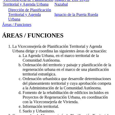
Territorial y Agenda Urbana
Nazabal
Dirección de Planificación
Territorial y Agenda
Ignacio de la Puerta Rueda
Urbana
Áreas / Funciones
ÁREAS / FUNCIONES
La Viceconsejería de Planificación Territorial y Agenda
Urbana dirige y coordina las siguientes áreas de actuación:
La Agenda Urbana, en el marco territorial de la
Comunidad Autónoma.
Ordenación del territorio y paisaje y planificación de la
regeneración urbana en el marco de una planificación
territorial estratégica.
Ordenación urbanística que desarrolle determinaciones
del planeamiento territorial y cuya aprobación competa
a la Administración de la Comunidad Autónoma.
Fomento de la rehabilitación de edificios incluidos en
Proyectos de Regeneración Urbana, en coordinación
con la Viceconsejería de Vivienda.
Información territorial.
Suelo y Urbanismo.