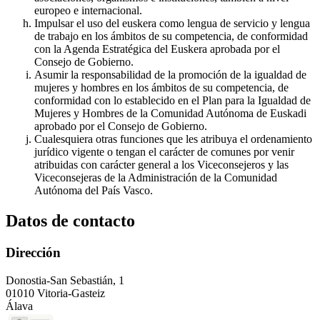
europeo e internacional.
Impulsar el uso del euskera como lengua de servicio y lengua
de trabajo en los ámbitos de su competencia, de conformidad
con la Agenda Estratégica del Euskera aprobada por el
Consejo de Gobierno.
Asumir la responsabilidad de la promoción de la igualdad de
mujeres y hombres en los ámbitos de su competencia, de
conformidad con lo establecido en el Plan para la Igualdad de
Mujeres y Hombres de la Comunidad Autónoma de Euskadi
aprobado por el Consejo de Gobierno.
Cualesquiera otras funciones que les atribuya el ordenamiento
jurídico vigente o tengan el carácter de comunes por venir
atribuidas con carácter general a los Viceconsejeros y las
Viceconsejeras de la Administración de la Comunidad
Autónoma del País Vasco.
Datos de contacto
Dirección
Donostia-San Sebastián, 1
01010 Vitoria-Gasteiz
Álava