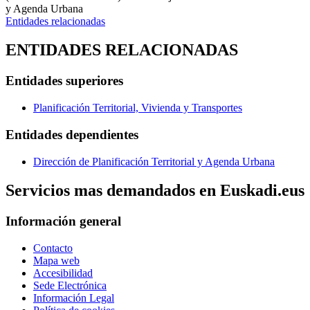
y Agenda Urbana
Entidades relacionadas
ENTIDADES RELACIONADAS
Entidades superiores
Planificación Territorial, Vivienda y Transportes
Entidades dependientes
Dirección de Planificación Territorial y Agenda Urbana
Servicios mas demandados en Euskadi.eus
Información general
Contacto
Mapa web
Accesibilidad
Sede Electrónica
Información Legal