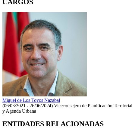
CARGOS
Miguel de Los Toyos Nazabal
(06/03/2021 - 26/06/2024)
Viceconsejero de Planificación Territorial
y Agenda Urbana
ENTIDADES RELACIONADAS