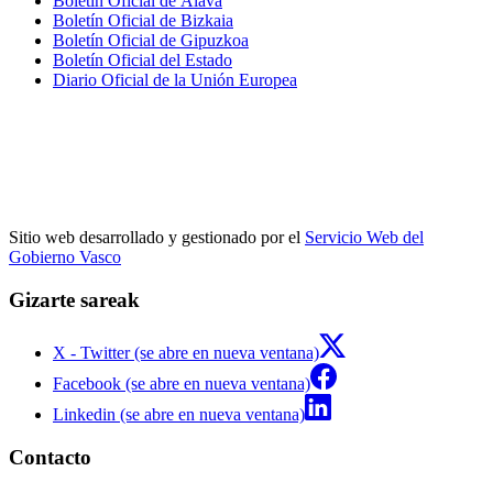
Boletín Oficial de Álava
Boletín Oficial de Bizkaia
Boletín Oficial de Gipuzkoa
Boletín Oficial del Estado
Diario Oficial de la Unión Europea
Sitio web desarrollado y gestionado por el
Servicio Web del
Gobierno Vasco
Gizarte sareak
X - Twitter (se abre en nueva ventana)
Facebook (se abre en nueva ventana)
Linkedin (se abre en nueva ventana)
Contacto