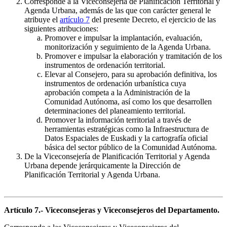
Corresponde a la Viceconsejería de Planificación Territorial y
Agenda Urbana, además de las que con carácter general le
atribuye el
artículo 7
del presente Decreto, el ejercicio de las
siguientes atribuciones:
Promover e impulsar la implantación, evaluación,
monitorización y seguimiento de la Agenda Urbana.
Promover e impulsar la elaboración y tramitación de los
instrumentos de ordenación territorial.
Elevar al Consejero, para su aprobación definitiva, los
instrumentos de ordenación urbanística cuya
aprobación competa a la Administración de la
Comunidad Autónoma, así como los que desarrollen
determinaciones del planeamiento territorial.
Promover la información territorial a través de
herramientas estratégicas como la Infraestructura de
Datos Espaciales de Euskadi y la cartografía oficial
básica del sector público de la Comunidad Autónoma.
De la Viceconsejería de Planificación Territorial y Agenda
Urbana depende jerárquicamente la Dirección de
Planificación Territorial y Agenda Urbana.
Artículo 7.- Viceconsejeras y Viceconsejeros del Departamento.