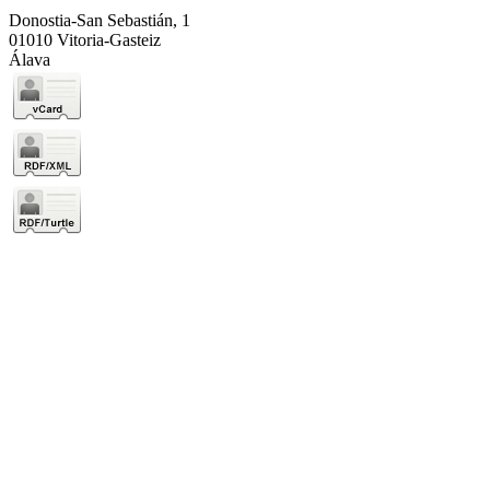
Donostia-San Sebastián, 1
01010 Vitoria-Gasteiz
Álava