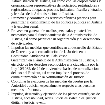
Administración de Justicia, así como con las corporaciones y
organizaciones representativas del notariado, registradores y
registradoras, abogacía, procura, judicatura, fiscalía y letrados
y letradas de la Administración de Justicia.
Promover y coordinar los servicios públicos precisos para
garantizar el cumplimiento de las políticas públicas en Justicia
y Ejecución penal.
Proveer, en general, de medios personales y materiales
necesarios para el funcionamiento de la Administración de
Justicia, así como planificar su organización y el desempeño
de actividades.
Impulsar las medidas que contribuyan al desarrollo del Estado
de Derecho y a la consolidación de la Justicia en la
Comunidad Autónoma del País Vasco.
Garantizar, en el ámbito de la Administración de Justicia, el
ejercicio de los derechos reconocidos a la ciudadanía por la
Ley 10/1982, de 24 de noviembre, básica de normalización
del uso del Euskera, así como impulsar el proceso de
euskaldunización de la Administración de Justicia.
Coordinar la ejecución de las medidas dispuestas por la
Autoridad Judicial, especialmente respecto a las personas
menores infractoras.
Impulso, desarrollo y ejecución de los planes estratégicos de
Justicia, accesibilidad, sedes judiciales sostenibles, justicia
digital y justicia juvenil.