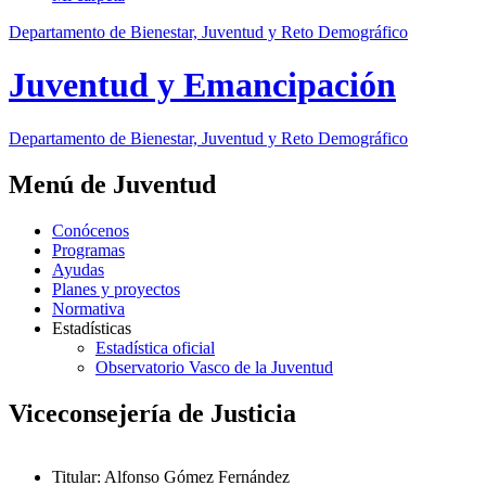
Departamento de Bienestar, Juventud y Reto Demográfico
Juventud y Emancipación
Departamento de Bienestar, Juventud y Reto Demográfico
Menú de Juventud
Conócenos
Programas
Ayudas
Planes y proyectos
Normativa
Estadísticas
Estadística oficial
Observatorio Vasco de la Juventud
Viceconsejería de Justicia
Titular
:
Alfonso Gómez Fernández