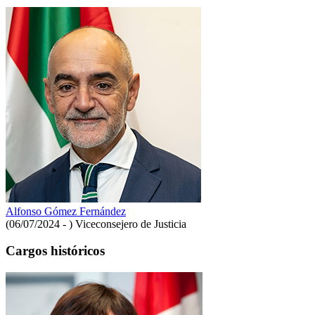
Alfonso Gómez Fernández
(06/07/2024 - )
Viceconsejero de Justicia
Cargos históricos