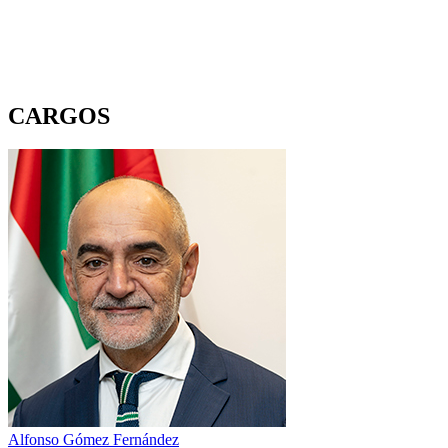
CARGOS
Alfonso Gómez Fernández