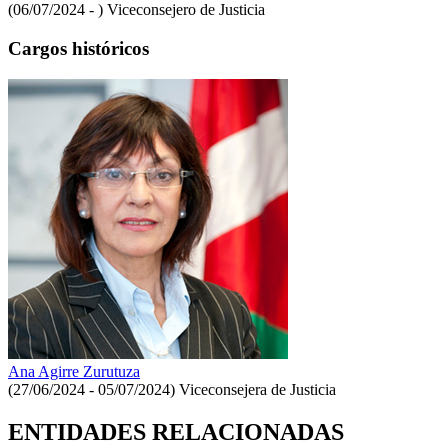
(06/07/2024 - )
Viceconsejero de Justicia
Cargos históricos
Ana Agirre Zurutuza
(27/06/2024 - 05/07/2024)
Viceconsejera de Justicia
ENTIDADES RELACIONADAS