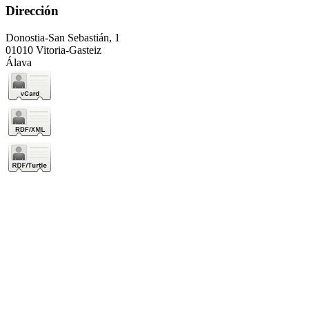
Dirección
Donostia-San Sebastián, 1
01010 Vitoria-Gasteiz
Álava