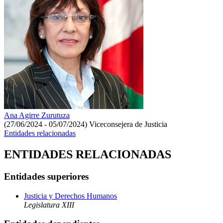
Ana Agirre Zurutuza
(27/06/2024 - 05/07/2024)
Viceconsejera de Justicia
Entidades relacionadas
ENTIDADES RELACIONADAS
Entidades superiores
Justicia y Derechos Humanos
Legislatura XIII