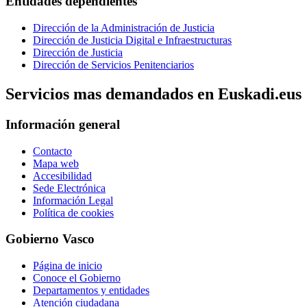
Entidades dependientes
Dirección de la Administración de Justicia
Dirección de Justicia Digital e Infraestructuras
Dirección de Justicia
Dirección de Servicios Penitenciarios
Servicios mas demandados en Euskadi.eus
Información general
Contacto
Mapa web
Accesibilidad
Sede Electrónica
Información Legal
Política de cookies
Gobierno Vasco
Página de inicio
Conoce el Gobierno
Departamentos y entidades
Atención ciudadana