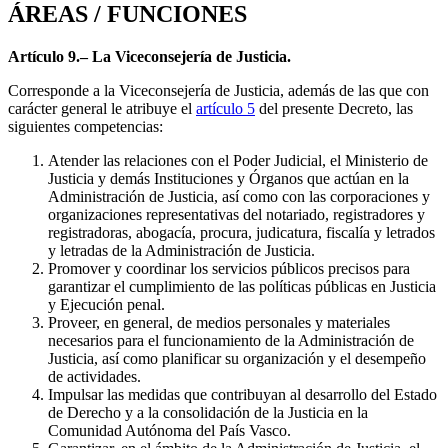
ÁREAS / FUNCIONES
Artículo 9.– La Viceconsejería de Justicia.
Corresponde a la Viceconsejería de Justicia, además de las que con
carácter general le atribuye el
artículo 5
del presente Decreto, las
siguientes competencias:
Atender las relaciones con el Poder Judicial, el Ministerio de
Justicia y demás Instituciones y Órganos que actúan en la
Administración de Justicia, así como con las corporaciones y
organizaciones representativas del notariado, registradores y
registradoras, abogacía, procura, judicatura, fiscalía y letrados
y letradas de la Administración de Justicia.
Promover y coordinar los servicios públicos precisos para
garantizar el cumplimiento de las políticas públicas en Justicia
y Ejecución penal.
Proveer, en general, de medios personales y materiales
necesarios para el funcionamiento de la Administración de
Justicia, así como planificar su organización y el desempeño
de actividades.
Impulsar las medidas que contribuyan al desarrollo del Estado
de Derecho y a la consolidación de la Justicia en la
Comunidad Autónoma del País Vasco.