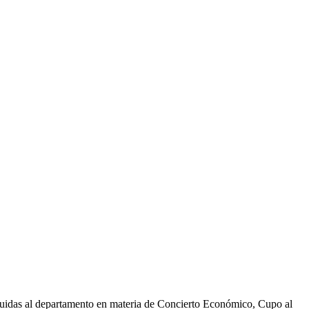
ibuidas al departamento en materia de Concierto Económico, Cupo al