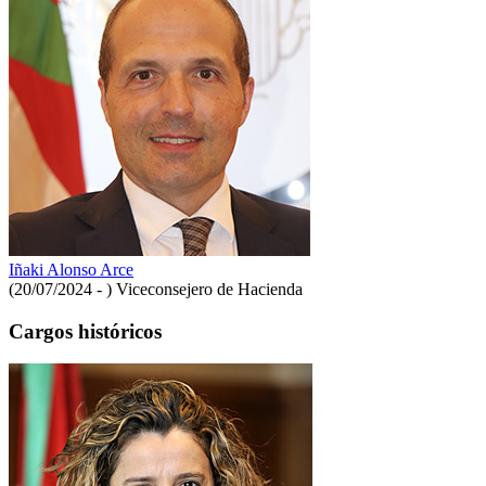
Iñaki Alonso Arce
(20/07/2024 - )
Viceconsejero de Hacienda
Cargos históricos