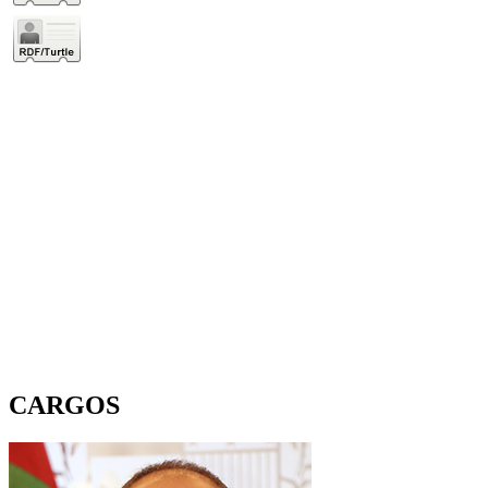
CARGOS