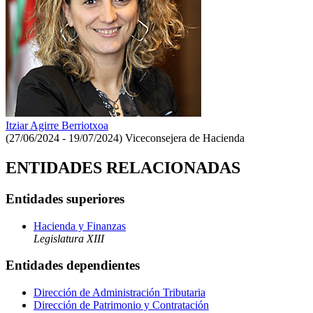
Itziar Agirre Berriotxoa
(27/06/2024 - 19/07/2024)
Viceconsejera de Hacienda
ENTIDADES RELACIONADAS
Entidades superiores
Hacienda y Finanzas
Legislatura XIII
Entidades dependientes
Dirección de Administración Tributaria
Dirección de Patrimonio y Contratación