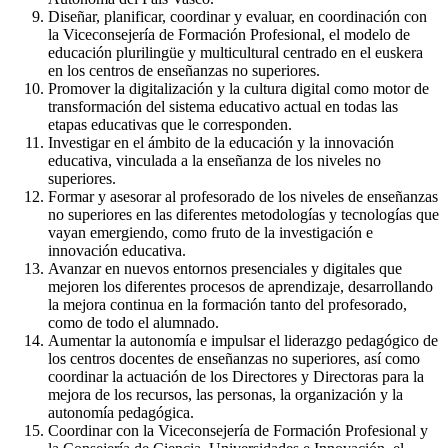
Diseñar, planificar, coordinar y evaluar, en coordinación con
la Viceconsejería de Formación Profesional, el modelo de
educación plurilingüe y multicultural centrado en el euskera
en los centros de enseñanzas no superiores.
Promover la digitalización y la cultura digital como motor de
transformación del sistema educativo actual en todas las
etapas educativas que le corresponden.
Investigar en el ámbito de la educación y la innovación
educativa, vinculada a la enseñanza de los niveles no
superiores.
Formar y asesorar al profesorado de los niveles de enseñanzas
no superiores en las diferentes metodologías y tecnologías que
vayan emergiendo, como fruto de la investigación e
innovación educativa.
Avanzar en nuevos entornos presenciales y digitales que
mejoren los diferentes procesos de aprendizaje, desarrollando
la mejora continua en la formación tanto del profesorado,
como de todo el alumnado.
Aumentar la autonomía e impulsar el liderazgo pedagógico de
los centros docentes de enseñanzas no superiores, así como
coordinar la actuación de los Directores y Directoras para la
mejora de los recursos, las personas, la organización y la
autonomía pedagógica.
Coordinar con la Viceconsejería de Formación Profesional y