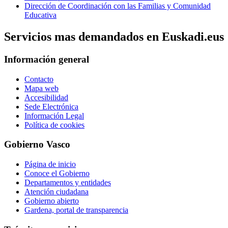
Dirección de Coordinación con las Familias y Comunidad
Educativa
Servicios mas demandados en Euskadi.eus
Información general
Contacto
Mapa web
Accesibilidad
Sede Electrónica
Información Legal
Política de cookies
Gobierno Vasco
Página de inicio
Conoce el Gobierno
Departamentos y entidades
Atención ciudadana
Gobierno abierto
Gardena, portal de transparencia