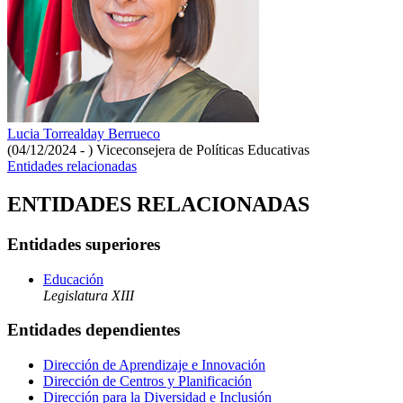
Lucia Torrealday Berrueco
(04/12/2024 - )
Viceconsejera de Políticas Educativas
Entidades relacionadas
ENTIDADES RELACIONADAS
Entidades superiores
Educación
Legislatura XIII
Entidades dependientes
Dirección de Aprendizaje e Innovación
Dirección de Centros y Planificación
Dirección para la Diversidad e Inclusión