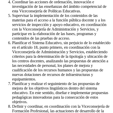
Coordinar las acciones de ordenación, innovación e
investigación de las enseñanzas del ámbito competencial de
esta Viceconsejería de Políticas Educativas.
Supervisar la implementación de los contenidos de las
materias para el acceso a la función pública docente y a los
servicios de inspección y apoyo educativo, en coordinación
con la Viceconsejería de Administración y Servicios, y
participar en la elaboración de las bases, programas y
contenidos de las pruebas de acceso.
Planificar el Sistema Educativo, sin perjuicio de lo establecido
en el artículo 18, punto primero, en coordinación con la
Viceconsejería de Administración y Servicios, estableciendo
criterios para la determinación de la tipología y ubicación de
los centros docentes, analizando las propuestas de atención a
las necesidades de personal, los planes de mejora y
cualificación de los recursos humanos y las propuestas de
nuevas dotaciones de recursos de infraestructuras y
equipamientos.
Planificar y realizar el seguimiento de las propuestas de
mejora de los objetivos lingüísticos dentro del sistema
educativo. En este sentido, diseñar e implementar propuestas
pedagógicas innovadoras para la consecución de estos
objetivos.
Definir y coordinar, en coordinación con la Viceconsejería de
Formación Profesional, las actuaciones de desarrollo de la