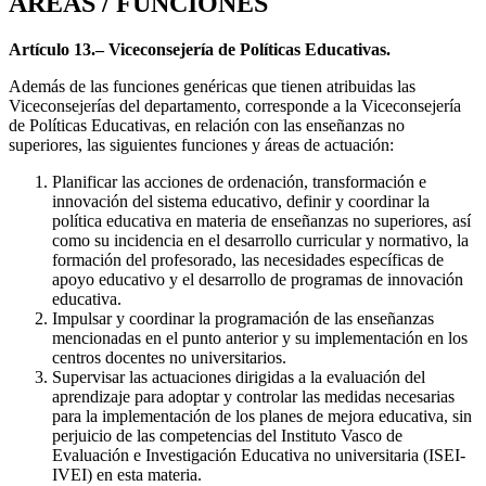
ÁREAS / FUNCIONES
Artículo 13.– Viceconsejería de Políticas Educativas.
Además de las funciones genéricas que tienen atribuidas las
Viceconsejerías del departamento, corresponde a la Viceconsejería
de Políticas Educativas, en relación con las enseñanzas no
superiores, las siguientes funciones y áreas de actuación:
Planificar las acciones de ordenación, transformación e
innovación del sistema educativo, definir y coordinar la
política educativa en materia de enseñanzas no superiores, así
como su incidencia en el desarrollo curricular y normativo, la
formación del profesorado, las necesidades específicas de
apoyo educativo y el desarrollo de programas de innovación
educativa.
Impulsar y coordinar la programación de las enseñanzas
mencionadas en el punto anterior y su implementación en los
centros docentes no universitarios.
Supervisar las actuaciones dirigidas a la evaluación del
aprendizaje para adoptar y controlar las medidas necesarias
para la implementación de los planes de mejora educativa, sin
perjuicio de las competencias del Instituto Vasco de
Evaluación e Investigación Educativa no universitaria (ISEI-
IVEI) en esta materia.