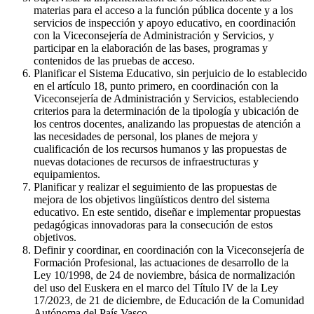
materias para el acceso a la función pública docente y a los
servicios de inspección y apoyo educativo, en coordinación
con la Viceconsejería de Administración y Servicios, y
participar en la elaboración de las bases, programas y
contenidos de las pruebas de acceso.
Planificar el Sistema Educativo, sin perjuicio de lo establecido
en el artículo 18, punto primero, en coordinación con la
Viceconsejería de Administración y Servicios, estableciendo
criterios para la determinación de la tipología y ubicación de
los centros docentes, analizando las propuestas de atención a
las necesidades de personal, los planes de mejora y
cualificación de los recursos humanos y las propuestas de
nuevas dotaciones de recursos de infraestructuras y
equipamientos.
Planificar y realizar el seguimiento de las propuestas de
mejora de los objetivos lingüísticos dentro del sistema
educativo. En este sentido, diseñar e implementar propuestas
pedagógicas innovadoras para la consecución de estos
objetivos.
Definir y coordinar, en coordinación con la Viceconsejería de
Formación Profesional, las actuaciones de desarrollo de la
Ley 10/1998, de 24 de noviembre, básica de normalización
del uso del Euskera en el marco del Título IV de la Ley
17/2023, de 21 de diciembre, de Educación de la Comunidad
Autónoma del País Vasco.