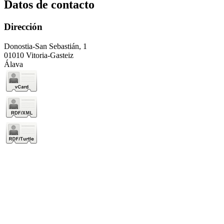
Datos de contacto
Dirección
Donostia-San Sebastián, 1
01010 Vitoria-Gasteiz
Álava