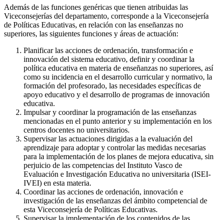
Además de las funciones genéricas que tienen atribuidas las
Viceconsejerías del departamento, corresponde a la Viceconsejería
de Políticas Educativas, en relación con las enseñanzas no
superiores, las siguientes funciones y áreas de actuación:
Planificar las acciones de ordenación, transformación e
innovación del sistema educativo, definir y coordinar la
política educativa en materia de enseñanzas no superiores, así
como su incidencia en el desarrollo curricular y normativo, la
formación del profesorado, las necesidades específicas de
apoyo educativo y el desarrollo de programas de innovación
educativa.
Impulsar y coordinar la programación de las enseñanzas
mencionadas en el punto anterior y su implementación en los
centros docentes no universitarios.
Supervisar las actuaciones dirigidas a la evaluación del
aprendizaje para adoptar y controlar las medidas necesarias
para la implementación de los planes de mejora educativa, sin
perjuicio de las competencias del Instituto Vasco de
Evaluación e Investigación Educativa no universitaria (ISEI-
IVEI) en esta materia.
Coordinar las acciones de ordenación, innovación e
investigación de las enseñanzas del ámbito competencial de
esta Viceconsejería de Políticas Educativas.
Supervisar la implementación de los contenidos de las