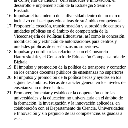
la Consejería de Ciencia, Universidades e Innovación, el
desarrollo e implementación de la Estrategia Steam de
Euskadi.
Impulsar el tratamiento de la diversidad dentro de un marco
inclusivo en las etapas educativas de su ámbito competencial.
Proponer la creación, transformación y supresión de centros y
unidades públicas en el ámbito de competencia de la
Viceconsejería de Políticas Educativas, así como la concesión,
modificación y extinción de autorizaciones para centros y
unidades públicas de enseñanzas no superiores.
Impulsar y coordinar las relaciones con el Consorcio
Haurreskolak y el Consorcio de Educación Compensatoria de
Bizkaia.
El impulso y promoción de la política de transporte y comedor
en los centros docentes públicos de enseñanzas no superiores.
El impulso y promoción de la política becas y ayudas en los
siguientes ámbitos: Becas de carácter general en los niveles de
enseñanza no universitarios.
Promover, fomentar y establecer la cooperación entre las
universidades y la educación no universitaria en el ámbito de
la formación, la investigación y la innovación aplicadas, en
colaboración con el Departamento de Ciencia, Universidades
e Innovación y sin perjuicio de las competencias asignadas a
esta.