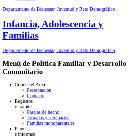
Departamento de Bienestar, Juventud y Reto Demográfico
Infancia, Adolescencia y
Familias
Departamento de Bienestar, Juventud y Reto Demográfico
Menú de Política Familiar y Desarrollo
Comunitario
Conoce el Área
Presentación
Contacto
Registros
y trámites
Parejas de hecho
Jornadas y seminarios
Familias monoparentales
Planes
e informes