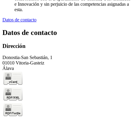
e Innovación y sin perjuicio de las competencias asignadas a
esta.
Datos de contacto
Datos de contacto
Dirección
Donostia-San Sebastián, 1
01010 Vitoria-Gasteiz
Álava