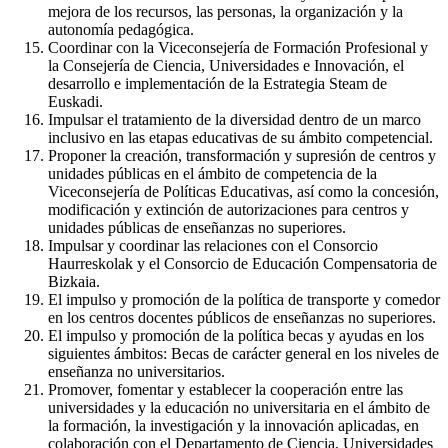
mejora de los recursos, las personas, la organización y la
autonomía pedagógica.
Coordinar con la Viceconsejería de Formación Profesional y
la Consejería de Ciencia, Universidades e Innovación, el
desarrollo e implementación de la Estrategia Steam de
Euskadi.
Impulsar el tratamiento de la diversidad dentro de un marco
inclusivo en las etapas educativas de su ámbito competencial.
Proponer la creación, transformación y supresión de centros y
unidades públicas en el ámbito de competencia de la
Viceconsejería de Políticas Educativas, así como la concesión,
modificación y extinción de autorizaciones para centros y
unidades públicas de enseñanzas no superiores.
Impulsar y coordinar las relaciones con el Consorcio
Haurreskolak y el Consorcio de Educación Compensatoria de
Bizkaia.
El impulso y promoción de la política de transporte y comedor
en los centros docentes públicos de enseñanzas no superiores.
El impulso y promoción de la política becas y ayudas en los
siguientes ámbitos: Becas de carácter general en los niveles de
enseñanza no universitarios.
Promover, fomentar y establecer la cooperación entre las
universidades y la educación no universitaria en el ámbito de
la formación, la investigación y la innovación aplicadas, en
colaboración con el Departamento de Ciencia, Universidades