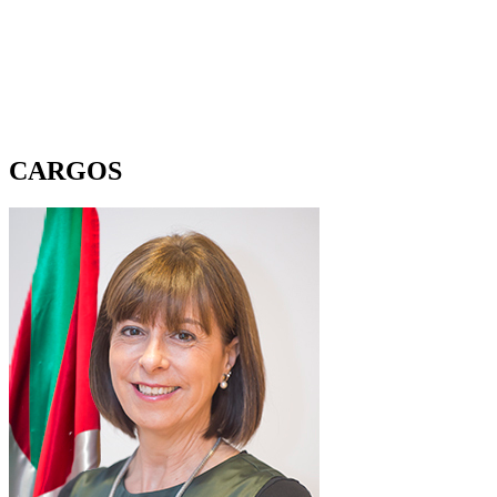
CARGOS