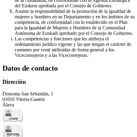
de la ciudadanía, de conformidad con la Agenda Estratégica
del Euskera aprobada por el Consejo de Gobierno.
Asumir la responsabilidad de la promoción de la igualdad de
mujeres y hombres en su Departamento y en los ámbitos de su
competencia, de conformidad con lo establecido en el Plan
para la Igualdad de Mujeres y Hombres de la Comunidad
Autónoma de Euskadi aprobado por el Consejo de Gobierno.
Las competencias y funciones que les atribuya el
ordenamiento jurídico vigente y las que tengan el carácter de
comunes por venir atribuidas de forma general a los
Viceconsejeros y a las Viceconsejeras.
Datos de contacto
Dirección
Donostia-San Sebastián, 1
01010 Vitoria-Gasteiz
Álava