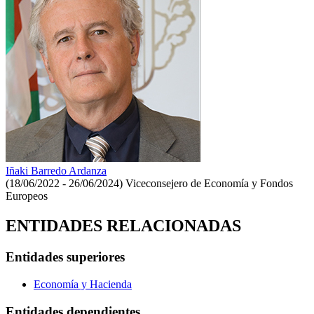
Iñaki Barredo Ardanza
(18/06/2022 - 26/06/2024)
Viceconsejero de Economía y Fondos
Europeos
ENTIDADES RELACIONADAS
Entidades superiores
Economía y Hacienda
Entidades dependientes