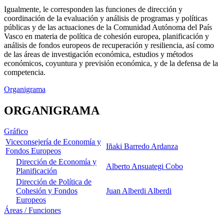
Igualmente, le corresponden las funciones de dirección y
coordinación de la evaluación y análisis de programas y políticas
públicas y de las actuaciones de la Comunidad Autónoma del País
Vasco en materia de política de cohesión europea, planificación y
análisis de fondos europeos de recuperación y resiliencia, así como
de las áreas de investigación económica, estudios y métodos
económicos, coyuntura y previsión económica, y de la defensa de la
competencia.
Organigrama
ORGANIGRAMA
Gráfico
Viceconsejería de Economía y
Iñaki Barredo Ardanza
Fondos Europeos
Dirección de Economía y
Alberto Ansuategi Cobo
Planificación
Dirección de Política de
Cohesión y Fondos
Juan Alberdi Alberdi
Europeos
Áreas / Funciones