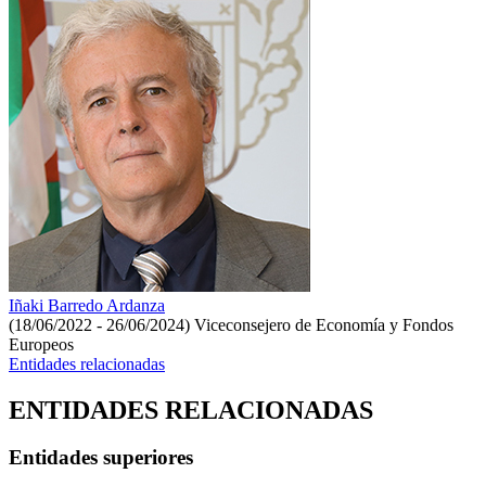
Iñaki Barredo Ardanza
(18/06/2022 - 26/06/2024)
Viceconsejero de Economía y Fondos
Europeos
Entidades relacionadas
ENTIDADES RELACIONADAS
Entidades superiores