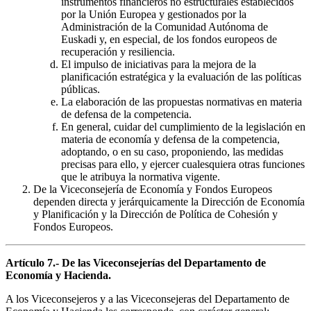
instrumentos financieros no estructurales establecidos
por la Unión Europea y gestionados por la
Administración de la Comunidad Autónoma de
Euskadi y, en especial, de los fondos europeos de
recuperación y resiliencia.
El impulso de iniciativas para la mejora de la
planificación estratégica y la evaluación de las políticas
públicas.
La elaboración de las propuestas normativas en materia
de defensa de la competencia.
En general, cuidar del cumplimiento de la legislación en
materia de economía y defensa de la competencia,
adoptando, o en su caso, proponiendo, las medidas
precisas para ello, y ejercer cualesquiera otras funciones
que le atribuya la normativa vigente.
De la Viceconsejería de Economía y Fondos Europeos
dependen directa y jerárquicamente la Dirección de Economía
y Planificación y la Dirección de Política de Cohesión y
Fondos Europeos.
Artículo 7.- De las Viceconsejerías del Departamento de
Economía y Hacienda.
A los Viceconsejeros y a las Viceconsejeras del Departamento de