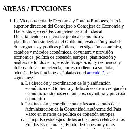
ÁREAS / FUNCIONES
La Viceconsejería de Economía y Fondos Europeos, bajo la
superior dirección del Consejero o Consejera de Economía y
Hacienda, ejercerá las competencias atribuidas al
Departamento en materia de política económica y
planificación estratégica del Gobierno, evaluación y análisis
de programas y políticas públicas, investigación económica,
estudios y métodos económicos, coyuntura y previsión
económica, política de cohesión europea, planificación y
análisis de fondos europeos de recuperación y resiliencia, y
defensa de la competencia, correspondiendo a su titular,
además de las funciones señaladas en el
artículo 7
, las
siguientes:
La dirección y coordinación de la planificación
económica del Gobierno y de las áreas de investigación
económica, estudios económicos, coyuntura y previsión
económica.
La dirección y coordinación de las actuaciones de la
Administración de la Comunidad Autónoma del País
Vasco en materia de política de cohesión europea.
El impulso estratégico de las actuaciones relativas a los
Fondos Estructurales, Fondo de Cohesión y otros