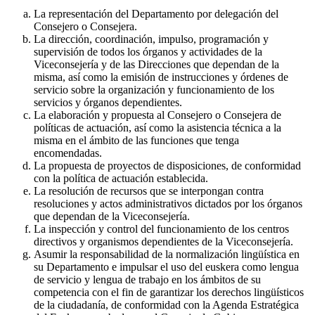
La representación del Departamento por delegación del
Consejero o Consejera.
La dirección, coordinación, impulso, programación y
supervisión de todos los órganos y actividades de la
Viceconsejería y de las Direcciones que dependan de la
misma, así como la emisión de instrucciones y órdenes de
servicio sobre la organización y funcionamiento de los
servicios y órganos dependientes.
La elaboración y propuesta al Consejero o Consejera de
políticas de actuación, así como la asistencia técnica a la
misma en el ámbito de las funciones que tenga
encomendadas.
La propuesta de proyectos de disposiciones, de conformidad
con la política de actuación establecida.
La resolución de recursos que se interpongan contra
resoluciones y actos administrativos dictados por los órganos
que dependan de la Viceconsejería.
La inspección y control del funcionamiento de los centros
directivos y organismos dependientes de la Viceconsejería.
Asumir la responsabilidad de la normalización lingüística en
su Departamento e impulsar el uso del euskera como lengua
de servicio y lengua de trabajo en los ámbitos de su
competencia con el fin de garantizar los derechos lingüísticos
de la ciudadanía, de conformidad con la Agenda Estratégica