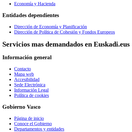
Economía y Hacienda
Entidades dependientes
Dirección de Economía y Planificación
Dirección de Política de Cohesión y Fondos Europeos
Servicios mas demandados en Euskadi.eus
Información general
Contacto
Mapa web
Accesibilidad
Sede Electrónica
Información Legal
Política de cookies
Gobierno Vasco
Página de inicio
Conoce el Gobierno
Departamentos y entidades