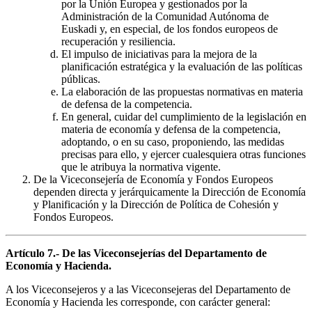
por la Unión Europea y gestionados por la
Administración de la Comunidad Autónoma de
Euskadi y, en especial, de los fondos europeos de
recuperación y resiliencia.
El impulso de iniciativas para la mejora de la
planificación estratégica y la evaluación de las políticas
públicas.
La elaboración de las propuestas normativas en materia
de defensa de la competencia.
En general, cuidar del cumplimiento de la legislación en
materia de economía y defensa de la competencia,
adoptando, o en su caso, proponiendo, las medidas
precisas para ello, y ejercer cualesquiera otras funciones
que le atribuya la normativa vigente.
De la Viceconsejería de Economía y Fondos Europeos
dependen directa y jerárquicamente la Dirección de Economía
y Planificación y la Dirección de Política de Cohesión y
Fondos Europeos.
Artículo 7.- De las Viceconsejerías del Departamento de
Economía y Hacienda.
A los Viceconsejeros y a las Viceconsejeras del Departamento de
Economía y Hacienda les corresponde, con carácter general: