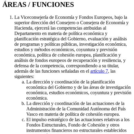
ÁREAS / FUNCIONES
La Viceconsejería de Economía y Fondos Europeos, bajo la
superior dirección del Consejero o Consejera de Economía y
Hacienda, ejercerá las competencias atribuidas al
Departamento en materia de política económica y
planificación estratégica del Gobierno, evaluación y análisis
de programas y políticas públicas, investigación económica,
estudios y métodos económicos, coyuntura y previsión
económica, política de cohesión europea, planificación y
análisis de fondos europeos de recuperación y resiliencia, y
defensa de la competencia, correspondiendo a su titular,
además de las funciones señaladas en el
artículo 7
, las
siguientes:
La dirección y coordinación de la planificación
económica del Gobierno y de las áreas de investigación
económica, estudios económicos, coyuntura y previsión
económica.
La dirección y coordinación de las actuaciones de la
Administración de la Comunidad Autónoma del País
Vasco en materia de política de cohesión europea.
El impulso estratégico de las actuaciones relativas a los
Fondos Estructurales, Fondo de Cohesión y otros
instrumentos financieros no estructurales establecidos