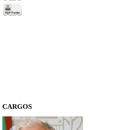
CARGOS