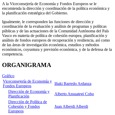
A la Viceconsejería de Economía y Fondos Europeos se le
encomienda la dirección y coordinación de la política económica y
la planificación estratégica del Gobierno.
Igualmente, le corresponden las funciones de dirección y
coordinación de la evaluación y análisis de programas y políticas
públicas y de las actuaciones de la Comunidad Autónoma del País
Vasco en materia de política de cohesión europea, planificación y
análisis de fondos europeos de recuperación y resiliencia, así como
de las áreas de investigación económica, estudios y métodos
económicos, coyuntura y previsión económica, y de la defensa de la
competencia.
ORGANIGRAMA
Gráfico
Viceconsejería de Economía y
Iñaki Barredo Ardanza
Fondos Europeos
Dirección de Economía y
Alberto Ansuategi Cobo
Planificación
Dirección de Política de
Cohesión y Fondos
Juan Alberdi Alberdi
Europeos