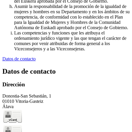
del Euskera aprobada por el Consejo de Gobierno.
Asumir la responsabilidad de la promoción de la igualdad de
mujeres y hombres en su Departamento y en los ámbitos de su
competencia, de conformidad con lo establecido en el Plan
para la Igualdad de Mujeres y Hombres de la Comunidad
Autónoma de Euskadi aprobado por el Consejo de Gobierno.
Las competencias y funciones que les atribuya el
ordenamiento jurídico vigente y las que tengan el carácter de
comunes por venir atribuidas de forma general a los
Viceconsejeros y a las Viceconsejeras.
Datos de contacto
Datos de contacto
Dirección
Donostia-San Sebastián, 1
01010 Vitoria-Gasteiz
Álava