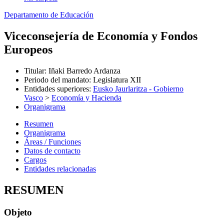
Departamento de Educación
Viceconsejería de Economía y Fondos
Europeos
Titular
:
Iñaki Barredo Ardanza
Periodo del mandato
:
Legislatura XII
Entidades superiores
:
Eusko Jaurlaritza - Gobierno
Vasco
>
Economía y Hacienda
Organigrama
Resumen
Organigrama
Áreas / Funciones
Datos de contacto
Cargos
Entidades relacionadas
RESUMEN
Objeto