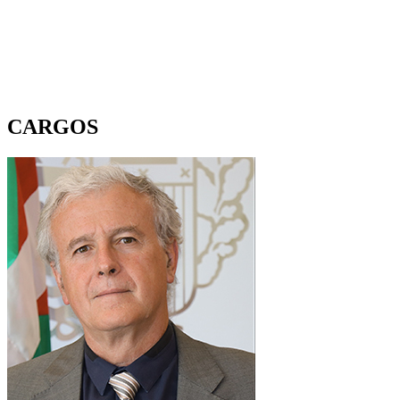
CARGOS