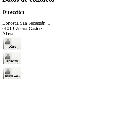
Dirección
Donostia-San Sebastián, 1
01010 Vitoria-Gasteiz
Álava