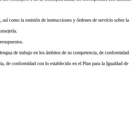
, así como la emisión de instrucciones y órdenes de servicio sobre la
onsejería.
Presupuestos.
 lengua de trabajo en los ámbitos de su competencia, de conformidad
, de conformidad con lo establecido en el Plan para la Igualdad de