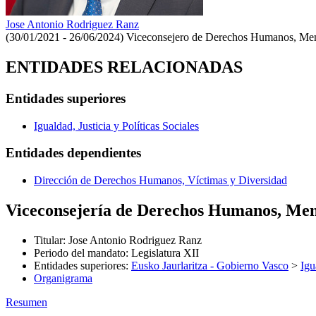
Jose Antonio Rodriguez Ranz
(30/01/2021 - 26/06/2024)
Viceconsejero de Derechos Humanos, Me
ENTIDADES RELACIONADAS
Entidades superiores
Igualdad, Justicia y Políticas Sociales
Entidades dependientes
Dirección de Derechos Humanos, Víctimas y Diversidad
Viceconsejería de Derechos Humanos, Me
Titular
:
Jose Antonio Rodriguez Ranz
Periodo del mandato
:
Legislatura XII
Entidades superiores
:
Eusko Jaurlaritza - Gobierno Vasco
>
Igu
Organigrama
Resumen