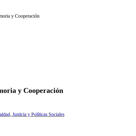
moria y Cooperación
moria y Cooperación
aldad, Justicia y Políticas Sociales