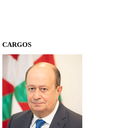
CARGOS